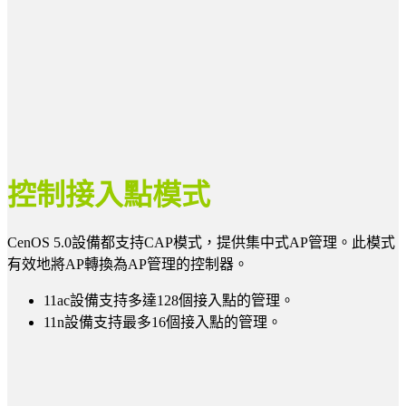
1
控制接入點模式
CenOS 5.0設備都支持CAP模式，提供集中式AP管理。此模式
有效地將AP轉換為AP管理的控制器。
11ac設備支持多達128個接入點的管理。
11n設備支持最多16個接入點的管理。