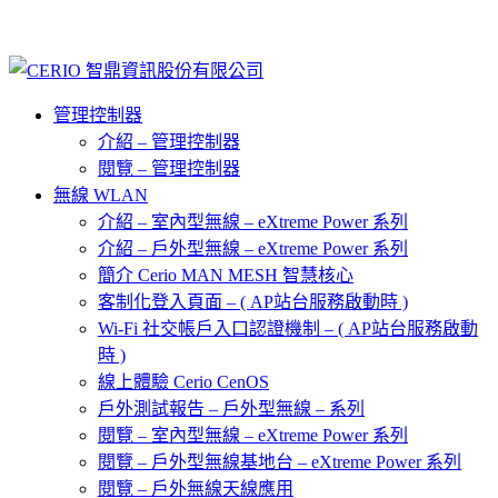
管理控制器
介紹 – 管理控制器
閱覽 – 管理控制器
無線 WLAN
介紹 – 室內型無線 – eXtreme Power 系列
介紹 – 戶外型無線 – eXtreme Power 系列
簡介 Cerio MAN MESH 智慧核心
客制化登入頁面 – ( AP站台服務啟動時 )
Wi-Fi 社交帳戶入口認證機制 – ( AP站台服務啟動
時 )
線上體驗 Cerio CenOS
戶外測試報告 – 戶外型無線 – 系列
閱覽 – 室內型無線 – eXtreme Power 系列
閱覽 – 戶外型無線基地台 – eXtreme Power 系列
閱覽 – 戶外無線天線應用