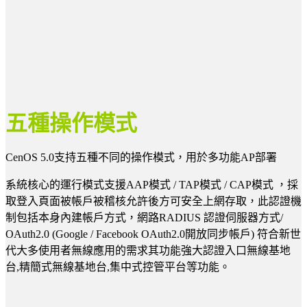
五種操作模式
CenOS 5.0支持五種不同的操作模式，用於多功能AP部署
系統核心的運行模式支援AAP模式 / TAP模式 / CAP模式 ，採
取登入頁面被帳戶被稽核允許後方可安全上網存取，此認證機
制包括本身內建帳戶方式，網路RADIUS 認證伺服器方式/
OAuth2.0 (Google / Facebook OAuth2.0開放同步帳戶) 符合新世
代大多使用者無線應用的需求其功能強大認證入口無線基地
台,精簡式無線基地台,集中式控管平台等功能。