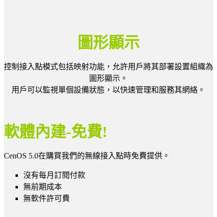
圖形顯示
控制接入點模式包括映射功能，允許用戶將其部署設置組織為
圖形顯示。
用戶可以監視單個設備狀態，以快速管理和服務其網絡。
軟體內建-免費!
CenOS 5.0在購買我們的無線接入點時免費提供。
沒有每月訂閱付款
無前期成本
無軟件許可費