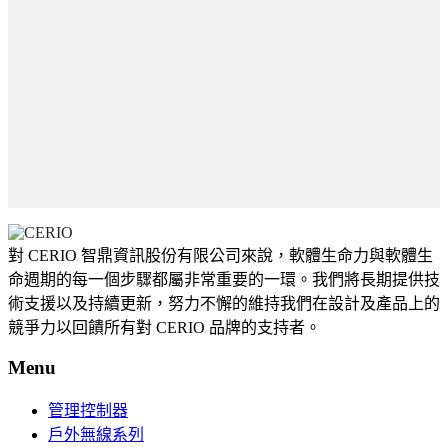
對 CERIO 智鼎資訊股份有限公司來說，軟體生命力與軟體生
命週期的每一個步驟都屬非常重要的一環。我們將長期提供技
術支援以及持續更新，努力不懈的維持我們在設計及產品上的
競爭力以回饋所有對 CERIO 品牌的支持者。
Menu
管理控制器
戶外無線系列