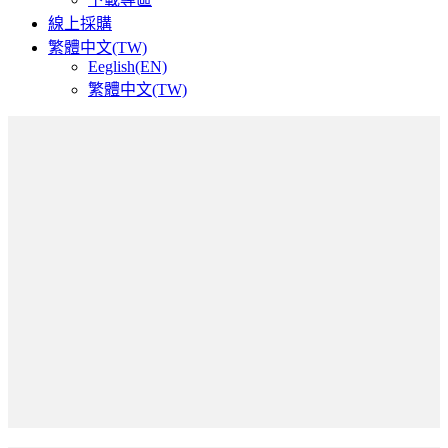
線上採購
繁體中文(TW)
Eeglish(EN)
繁體中文(TW)