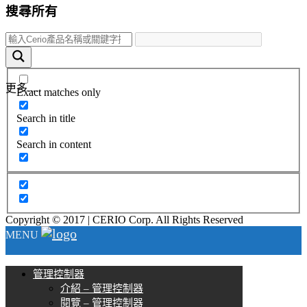
搜尋所有
更多.....
Exact matches only
Search in title
Search in content
Copyright © 2017 | CERIO Corp. All Rights Reserved
MENU
管理控制器
介紹 – 管理控制器
閱覽 – 管理控制器