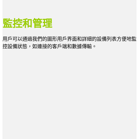
監控和管理
用戶可以通過我們的圖形用戶界面和詳細的設備列表方便地監
控設備狀態，如連接的客戶端和數據傳輸。
1