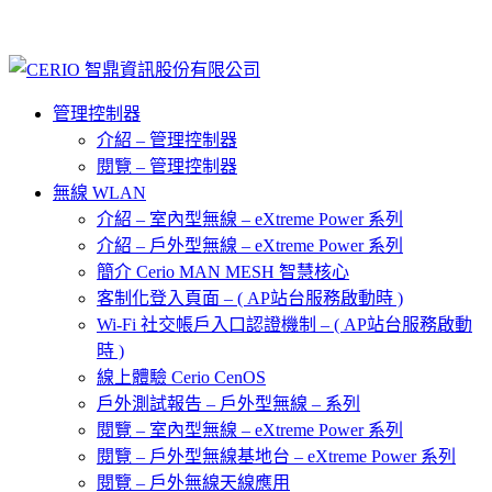
管理控制器
介紹 – 管理控制器
閱覽 – 管理控制器
無線 WLAN
介紹 – 室內型無線 – eXtreme Power 系列
介紹 – 戶外型無線 – eXtreme Power 系列
簡介 Cerio MAN MESH 智慧核心
客制化登入頁面 – ( AP站台服務啟動時 )
Wi-Fi 社交帳戶入口認證機制 – ( AP站台服務啟動
時 )
線上體驗 Cerio CenOS
戶外測試報告 – 戶外型無線 – 系列
閱覽 – 室內型無線 – eXtreme Power 系列
閱覽 – 戶外型無線基地台 – eXtreme Power 系列
閱覽 – 戶外無線天線應用