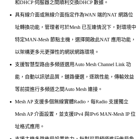
和DHCP 伺服器之間順利交換DHCP 數據。
具有線介面或無線介面指定作為WAN 端的NAT 網路位
址轉換功能，管理者可於Mesh 已互連情況下，對環境中
特定MAN-Mesh 節點主機，選擇開啟此NAT 應用功能，
以架構更多元更彈性的網狀網路環境。
支援智慧型路由多頻道選用Auto Mesh Channel Link 功
能，自動以訊號品質，鏈路優選，逐跳性能，傳輸效益
等前提進行多頻道之間Auto Mesh 連接。
Mesh AP 支援多個無線實體Radio，每Radio 支援獨立
Mesh AP 介面設置，並支援IPv4 與IPv6 MAN-Mesh IP 位
址格式應用。
支援主機多跳佈局設置能力，針對可用頻道進行佈局角