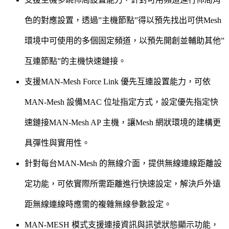
色的對應設置，透過”主機節點”得以預先找出可供Mesh
環境中可使用的多個固定頻道，以預先開創並輔助其他”
互連節點”的主機快速鏈接。
支援MAN-Mesh Force Link 優先互連設置能力，可依
MAN-Mesh 設備MAC 位址指定方式，設定優先指定快
速鏈接MAN-Mesh AP 主機，讓Mesh 網狀環境的建構更
具彈性與實用性。
針對每台MAN-Mesh 的無線介面，提供無線連線距離設
定功能，可依實際所需距離進行快速設定，解決戶外遠
距無線連線時應需的複雜無線參數設定。
MAN-MESH 模式支援連接資訊與訊號狀態顯示功能，