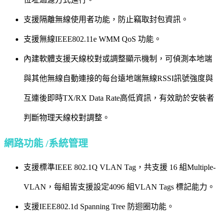
支援隔離無線使用者功能，防止竊取封包資訊。
支援無線IEEE802.11e WMM QoS 功能。
內建軟體支援天線校對或調整顯示機制，可偵測本地端
與其他無線自動連接的每台遠地端無線RSSI訊號強度與
互連後即時TX/RX Data Rate高低資訊，有效助於安裝者
判斷物理天線校對調整。
網路功能 /系統管理
支援標準IEEE 802.1Q VLAN Tag，共支援 16 組Multiple-
VLAN，每組皆支援設定4096 組VLAN Tags 標記能力。
支援IEEE802.1d Spanning Tree 防迴圈功能。