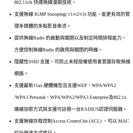
802.11r/k 快速無線漫遊技術。
支援無線 IGMP Snooping( v1/v2/v3) 功能，能更有效的管
理多媒體的多點影音串流。
提供無線Radio 的啟動與關閉以及制定時間排程能力，
方便控制無線Radio 的啟用與關閉的時機。
隱藏性SSID 支援，可防止未經授權使用者意圖存取無線
網路。
支援最新11ax 硬體機型且支援WEP、WPA/WPA2
/WPA3 Personal、WPA/WPA2/WPA3 Enterprise及802.1x
連線加密方式與支援可註冊一台RADIUS認證伺服器。
支援無線存取控制Access Control list (ACL) ，可以 MAC
位址過濾方式進行。