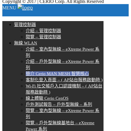
Copyright © 2017 | CERIO Corp. All Rights Reserved
MENU
管理控制器
介紹 – 管理控制器
閱覽 – 管理控制器
無線 WLAN
介紹 – 室內型無線 – eXtreme Power 系
列
介紹 – 戶外型無線 – eXtreme Power 系
列
簡介 Cerio MAN MESH 智慧核心
客制化登入頁面 – ( AP站台服務啟動時 )
Wi-Fi 社交帳戶入口認證機制 – ( AP站台
服務啟動時 )
線上體驗 Cerio CenOS
戶外測試報告 – 戶外型無線 – 系列
閱覽 – 室內型無線 – eXtreme Power 系
列
閱覽 – 戶外型無線基地台 – eXtreme
Power 系列