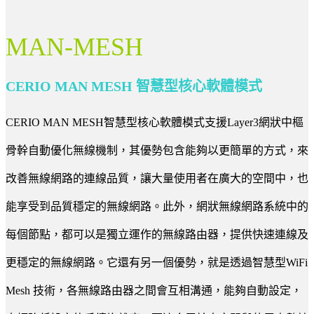
MAN-MESH
CERIO MAN MESH 智慧型核心軟體模式
CERIO MAN MESH智慧型核心軟體模式支援Layer3網狀中樞
骨幹自動優化無線機制，其優勢包含能夠以更簡單的方式，來
改善無線網路的連線品質，讓大量使用者在廣大的空間中，也
能享受到品質穩定的無線網路。此外，網狀無線網路系統中的
每個節點，都可以是獨立運作的無線路由器，提供快速連線及
更穩定的無線網路。它還有另一個優勢，就是透過智慧型WiFi
Mesh 技術，各無線路由器之間會互相溝通，能夠自動設定，