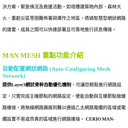
決方案，緊急情況及救援活動，如塔樓建築物內部、森林大
火、重創災區等困難佈署與運作之地區，透過智慧型網狀網路
的建置，成員之間可以快速部署且可靠地進行訊息傳達。
MAN MESH 重點功能介紹
自動配置網狀網路 (Auto-Configuring Mesh
Network)
提供Layer3網狀骨幹自動優化機制
，可讓您輕鬆進行網路設
定，只需完成主機節點的網路設定，便能自動與互連節點做鏈
路連接，將無線網路擴展到難以通過乙太網路電纜的區域或電
纜設置不易或昂貴的區域進行網路連接。
CERIO MAN-