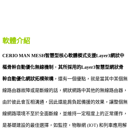
軟體介紹
CERIO MAN MESH智慧型核心軟體模式支援Layer3網狀中
樞骨幹自動優化無線機制
，
其所採用的Layer3智慧型網狀骨
幹自動優化網狀拓樸架構
，還有一個優點，就是當其中某個無
線路由器故障或是斷線的話，網狀網路中其他的無線路由器，
由於彼此會互相溝通，因此還能肩負起備援的效果，讓整個無
線網路環境不至於全面斷線，並維持一定程度上的正常運作，
是基礎建設的最佳選擇，如監控，物聯網 (IOT) 和列車應用解