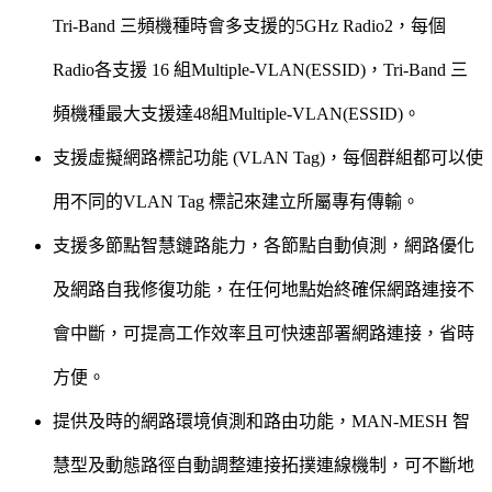
Tri-Band 三頻機種時會多支援的5GHz Radio2，每個
Radio各支援 16 組Multiple-VLAN(ESSID)，Tri-Band 三
頻機種最大支援達48組Multiple-VLAN(ESSID)。
支援虛擬網路標記功能 (VLAN Tag)，每個群組都可以使
用不同的VLAN Tag 標記來建立所屬專有傳輸。
支援多節點智慧鏈路能力，各節點自動偵測，網路優化
及網路自我修復功能，在任何地點始終確保網路連接不
會中斷，可提高工作效率且可快速部署網路連接，省時
方便。
提供及時的網路環境偵測和路由功能，MAN-MESH 智
慧型及動態路徑自動調整連接拓撲連線機制，可不斷地