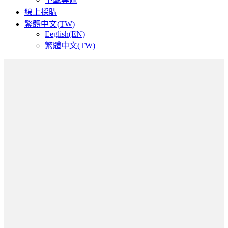
線上採購
繁體中文(TW)
Eeglish(EN)
繁體中文(TW)