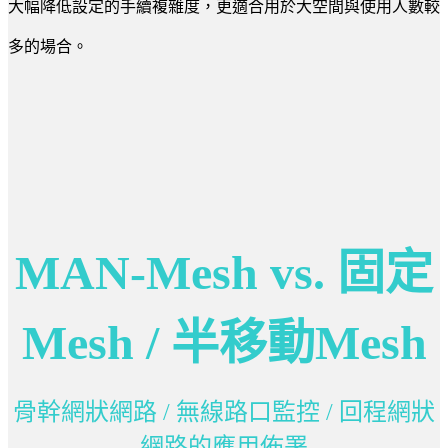
大幅降低設定的手續複雜度，更適合用於大空間與使用人數較
多的場合。
MAN-Mesh vs. 固定
Mesh / 半移動Mesh
骨幹網狀網路 / 無線路口監控 / 回程網狀
網路的應用佈署