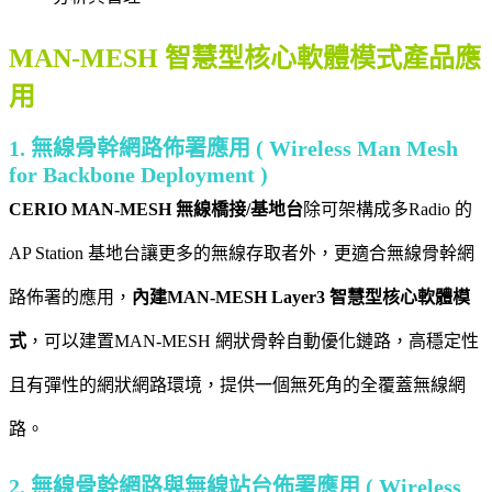
MAN-MESH 智慧型核心軟體模式產品應
用
1. 無線骨幹網路佈署應用 ( Wireless Man Mesh
for Backbone Deployment )
CERIO MAN-MESH 無線橋接/基地台
除可架構成多Radio 的
AP Station 基地台讓更多的無線存取者外，更適合無線骨幹網
路佈署的應用，
內建MAN-MESH Layer3 智慧型核心軟體模
式
，可以建置MAN-MESH 網狀骨幹自動優化鏈路，高穩定性
且有彈性的網狀網路環境，提供一個無死角的全覆蓋無線網
路。
2. 無線骨幹網路與無線站台佈署應用 ( Wireless