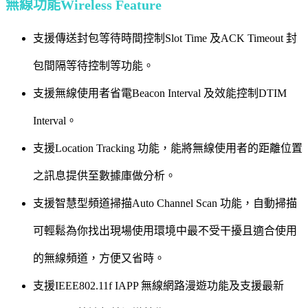
無線功能Wireless Feature
支援傳送封包等待時間控制Slot Time 及ACK Timeout 封
包間隔等待控制等功能。
支援無線使用者省電Beacon Interval 及效能控制DTIM
Interval。
支援Location Tracking 功能，能將無線使用者的距離位置
之訊息提供至數據庫做分析。
支援智慧型頻道掃描Auto Channel Scan 功能，自動掃描
可輕鬆為你找出現場使用環境中最不受干擾且適合使用
的無線頻道，方便又省時。
支援IEEE802.11f IAPP 無線網路漫遊功能及支援最新