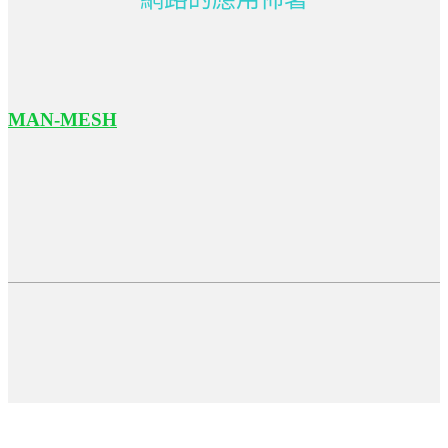
MAN-MESH