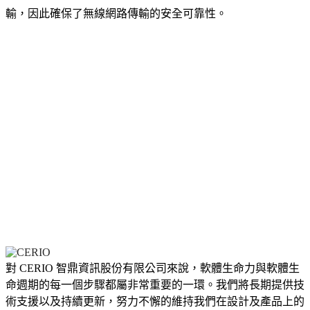
輸，因此確保了無線網路傳輸的安全可靠性。
對 CERIO 智鼎資訊股份有限公司來說，軟體生命力與軟體生
命週期的每一個步驟都屬非常重要的一環。我們將長期提供技
術支援以及持續更新，努力不懈的維持我們在設計及產品上的