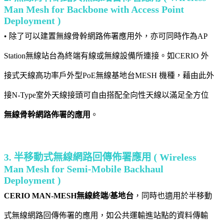
Man Mesh for Backbone with Access Point
Deployment )
• 除了可以建置無線骨幹網路佈署應用外，亦可同時作為AP
Station無線站台為終端有線或無線設備所連接。如CERIO 外
接式天線高功率戶外型PoE無線基地台MESH 機種，藉由此外
接N-Type室外天線接頭可自由搭配全向性天線以滿足全方位
無線骨幹網路佈署的應用
。
3. 半移動式無線網路回傳佈署應用 ( Wireless
Man Mesh for Semi-Mobile Backhaul
Deployment )
CERIO MAN-MESH無線終端/基地台
，同時也適用於半移動
式無線網路回傳佈署的應用，如公共運輸進站點的資料傳輸