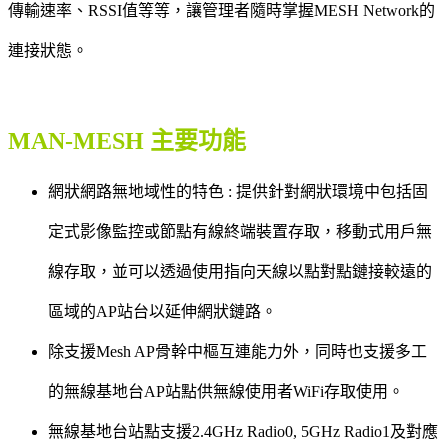
傳輸速率、RSSI值等等，讓管理者隨時掌握MESH Network的
連接狀態。
MAN-MESH 主要功能
網狀網路無地域性的特色 : 提供針對網狀環境中包括固
定式影像監控或節點有線終端裝置存取，移動式用戶無
線存取，並可以透過使用指向天線以點對點鏈接較遠的
區域的AP站台以延伸網狀鏈路。
除支援Mesh AP骨幹中樞互連能力外，同時也支援多工
的無線基地台AP站點供無線使用者WiFi存取使用。
無線基地台站點支援2.4GHz Radio0, 5GHz Radio1及對應