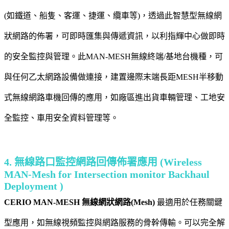
(如鐵道、船隻、客運、捷運、纜車等)，透過此智慧型無線網
狀網路的佈署，可即時匯集與傳遞資訊，以利指輝中心做即時
的安全監控與管理。此MAN-MESH無線終端/基地台機種，可
與任何乙太網路設備做連接，建置邊際末端長距MESH半移動
式無線網路車機回傳的應用，如廠區進出貨車輛管理、工地安
全監控、車用安全資料管理等。
4. 無線路口監控網路回傳佈署應用 (Wireless
MAN-Mesh for Intersection monitor Backhaul
Deployment )
CERIO MAN-MESH 無線網狀網路(Mesh)
最適用於任務關鍵
型應用，如無線視頻監控與網路服務的骨幹傳輸。可以完全解