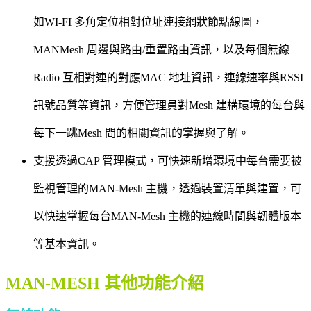
如WI-FI 多角定位相對位址連接網狀節點線圖，
MANMesh 周邊與路由/重置路由資訊，以及每個無線
Radio 互相對連的對應MAC 地址資訊，連線速率與RSSI
訊號品質等資訊，方便管理員對Mesh 建構環境的每台與
每下一跳Mesh 間的相關資訊的掌握與了解。
支援透過CAP 管理模式，可快速新增環境中每台需要被
監視管理的MAN-Mesh 主機，透過裝置清單與建置，可
以快速掌握每台MAN-Mesh 主機的連線時間與韌體版本
等基本資訊。
MAN-MESH 其他功能介紹