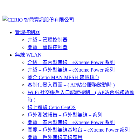
管理控制器
介紹 – 管理控制器
閱覽 – 管理控制器
無線 WLAN
介紹 – 室內型無線 – eXtreme Power 系列
介紹 – 戶外型無線 – eXtreme Power 系列
簡介 Cerio MAN MESH 智慧核心
客制化登入頁面 – ( AP站台服務啟動時 )
Wi-Fi 社交帳戶入口認證機制 – ( AP站台服務啟動
時 )
線上體驗 Cerio CenOS
戶外測試報告 – 戶外型無線 – 系列
閱覽 – 室內型無線 – eXtreme Power 系列
閱覽 – 戶外型無線基地台 – eXtreme Power 系列
閱覽 – 戶外無線天線應用