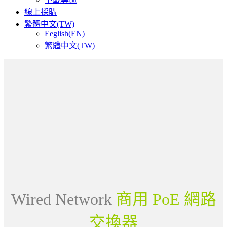
線上採購
繁體中文(TW)
Eeglish(EN)
繁體中文(TW)
Wired Network
商用 PoE 網路
交換器