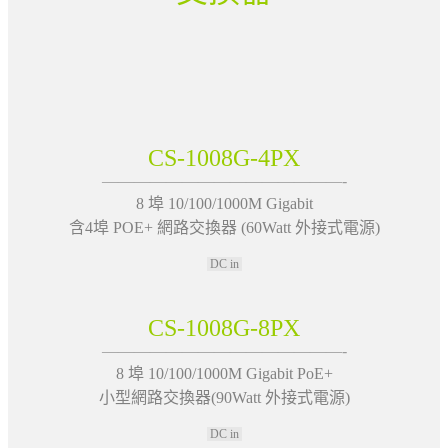
CS-1008G-4PX
———————————————-
8 埠 10/100/1000M Gigabit
含4埠 POE+ 網路交換器 (60Watt 外接式電源)
DC in
CS-1008G-8PX
———————————————-
8 埠 10/100/1000M Gigabit PoE+
小型網路交換器(90Watt 外接式電源)
DC in