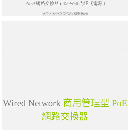
PoE+網路交換器 ( 450Watt 內建式電源 )
AC in with 2 GIGA / SFP Ports
Wired Network
商用管理型 PoE
網路交換器