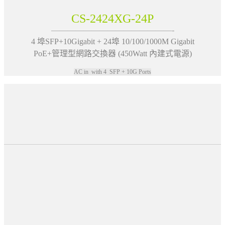
CS-2424XG-24P
———————————————-
4 埠SFP+10Gigabit + 24埠 10/100/1000M Gigabit
PoE+管理型網路交換器 (450Watt 內建式電源)
AC in with 4 SFP + 10G Ports