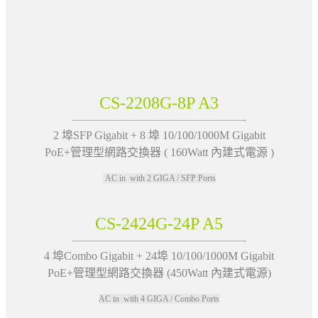
CS-2208G-8P A3
———————————————-
2 埠SFP Gigabit + 8 埠 10/100/1000M Gigabit
PoE+管理型網路交換器 ( 160Watt 內建式電源 )
AC in with 2 GIGA / SFP Ports
CS-2424G-24P A5
———————————————-
4 埠Combo Gigabit + 24埠 10/100/1000M Gigabit
PoE+管理型網路交換器 (450Watt 內建式電源)
AC in with 4 GIGA / Combo Ports