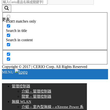
更多.....
Exact matches only
Search in title
Search in content
Copyright © 2017 | CERIO Corp. All Rights Reserved
MENU
管理控制器
介紹 – 管理控制器
閱覽 – 管理控制器
無線 WLAN
介紹 – 室內型無線 – eXtreme Power 系