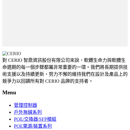
對 CERIO 智鼎資訊股份有限公司來說，軟體生命力與軟體生
命週期的每一個步驟都屬非常重要的一環。我們將長期提供技
術支援以及持續更新，努力不懈的維持我們在設計及產品上的
競爭力以回饋所有對 CERIO 品牌的支持者。
Menu
管理控制器
戶外無線系列
POE/交換器/SFP模組
POE電源/裝置系列