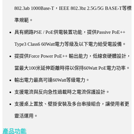
802.3ab 1000Base-T，IEEE 802.3bz 2.5G/5G BASE-T等標
準規範。
具有網路PSE / PoE供電裝置功能，提供Passive PoE++
Type3 Class6 60Watt電力等級及以下電力給受電設備。
提提供Force Power PoE++ 輸出能力，低線衰硬體設計，
當最大100米延伸距離時得以保持60Watt PoE電力功率。
輸出電力最高可達60Watt等級電力。
支援電流與反向急性過載時之電流保護設計。
支援桌上置放、壁掛安裝及多台串接組合，讓使用者更
靈活運用。
產品功能