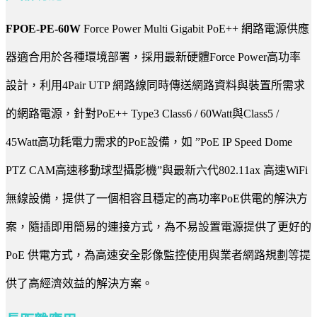
FPOE-PE-60W
Force Power Multi Gigabit PoE++ 網路電源供應
器適合用於各種環境部署，採用最新硬體Force Power高功率
設計，利用4Pair UTP 網路線同時傳送網路資料與裝置所需求
的網路電源，針對PoE++ Type3 Class6 / 60Watt與Class5 /
45Watt高功耗電力需求的PoE設備，如 ”PoE IP Speed Dome
PTZ CAM高速移動球型攝影機”與最新六代802.11ax 高速WiFi
無線設備，提供了一個相容且穩定的高功率PoE供電的解決方
案，隨插即用簡易的連接方式，為不易設置電源提供了更好的
PoE 供電方式，為高速安全影像監控使用與業者網路規劃等提
供了高經濟效益的解決方案。