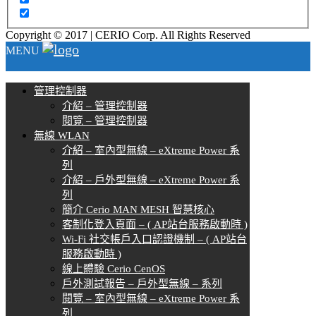
Copyright © 2017 | CERIO Corp. All Rights Reserved
MENU
管理控制器
介紹 – 管理控制器
閱覽 – 管理控制器
無線 WLAN
介紹 – 室內型無線 – eXtreme Power 系
列
介紹 – 戶外型無線 – eXtreme Power 系
列
簡介 Cerio MAN MESH 智慧核心
客制化登入頁面 – ( AP站台服務啟動時 )
Wi-Fi 社交帳戶入口認證機制 – ( AP站台
服務啟動時 )
線上體驗 Cerio CenOS
戶外測試報告 – 戶外型無線 – 系列
閱覽 – 室內型無線 – eXtreme Power 系
列