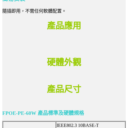
隨插即用，不需任何軟體配置。
產品應用
硬體外觀
產品尺寸
FPOE-PE-60W 產品標準及硬體規格
IEEE802.3 10BASE-T