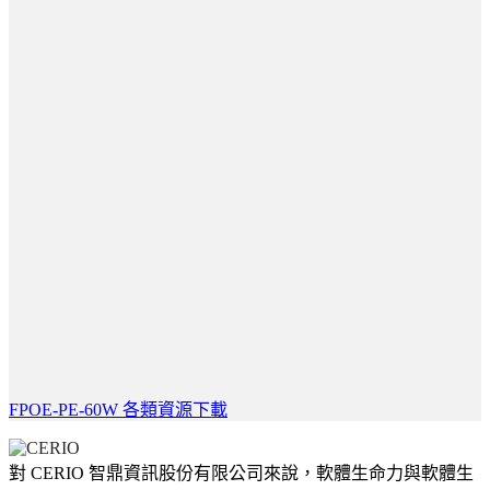
FPOE-PE-60W 各類資源下載
對 CERIO 智鼎資訊股份有限公司來說，軟體生命力與軟體生