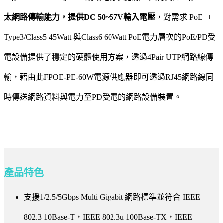
太網路傳輸能力，提供DC 50~57V輸入電壓
，對需求 PoE++
Type3/Class5 45Watt 與Class6 60Watt PoE電力層次的PoE/PD受
電設備提供了穩定的硬體使用方案，透過4Pair UTP網路線傳
輸，藉由此FPOE-PE-60W電源供應器即可透過RJ45網路線同
時傳送網路資料與電力至PD受電的網路設備裝置。
產品特色
支援1/2.5/5Gbps Multi Gigabit 網路標準並符合 IEEE
802.3 10Base-T，IEEE 802.3u 100Base-TX，IEEE