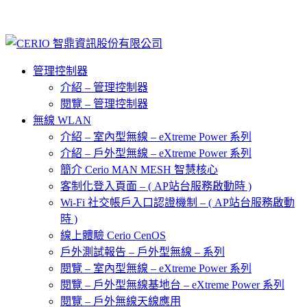
管理控制器
介紹 – 管理控制器
閱覽 – 管理控制器
無線 WLAN
介紹 – 室內型無線 – eXtreme Power 系列
介紹 – 戶外型無線 – eXtreme Power 系列
簡介 Cerio MAN MESH 智慧核心
客制化登入頁面 – ( AP站台服務啟動時 )
Wi-Fi 社交帳戶入口認證機制 – ( AP站台服務啟動
時 )
線上體驗 Cerio CenOS
戶外測試報告 – 戶外型無線 – 系列
閱覽 – 室內型無線 – eXtreme Power 系列
閱覽 – 戶外型無線基地台 – eXtreme Power 系列
閱覽 – 戶外無線天線應用