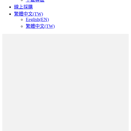
線上採購
繁體中文(TW)
Eeglish(EN)
繁體中文(TW)