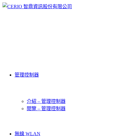
管理控制器
介紹 – 管理控制器
閱覽 – 管理控制器
無線 WLAN