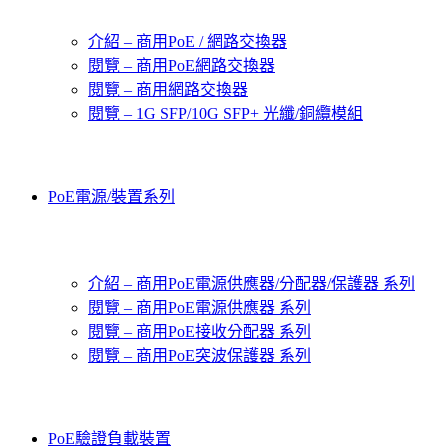
介紹 – 商用PoE / 網路交換器
閱覽 – 商用PoE網路交換器
閱覽 – 商用網路交換器
閱覽 – 1G SFP/10G SFP+ 光纖/銅纜模組
PoE電源/裝置系列
介紹 – 商用PoE電源供應器/分配器/保護器 系列
閱覽 – 商用PoE電源供應器 系列
閱覽 – 商用PoE接收分配器 系列
閱覽 – 商用PoE突波保護器 系列
PoE驗證負載裝置