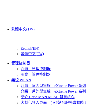
繁體中文(TW)
Eeglish(EN)
繁體中文(TW)
管理控制器
介紹 – 管理控制器
閱覽 – 管理控制器
無線 WLAN
介紹 – 室內型無線 – eXtreme Power 系列
介紹 – 戶外型無線 – eXtreme Power 系列
簡介 Cerio MAN MESH 智慧核心
客制化登入頁面 – ( AP站台服務啟動時 )