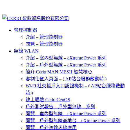
管理控制器
介紹 – 管理控制器
閱覽 – 管理控制器
無線 WLAN
介紹 – 室內型無線 – eXtreme Power 系列
介紹 – 戶外型無線 – eXtreme Power 系列
簡介 Cerio MAN MESH 智慧核心
客制化登入頁面 – ( AP站台服務啟動時 )
Wi-Fi 社交帳戶入口認證機制 – ( AP站台服務啟動
時 )
線上體驗 Cerio CenOS
戶外測試報告 – 戶外型無線 – 系列
閱覽 – 室內型無線 – eXtreme Power 系列
閱覽 – 戶外型無線基地台 – eXtreme Power 系列
閱覽 – 戶外無線天線應用