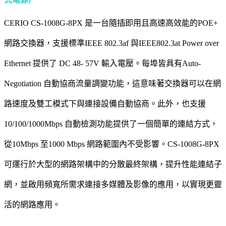
CERIO CS-1008G-8PX 是一台隨插即用且高速高效能的POE+
網路交換器，支援標準IEEE 802.3af 與IEEE802.3at Power over
Ethernet 提供了 DC 48- 57V 輸入電壓。每埠皆具有Auto-
Negotiation 自動協商流量調變功能，這意味著交換器可以在網
路速度及雙工模式下與連接設備自動協商。此外，也支援
10/100/1000Mbps 自動檢測功能提供了一個簡單的連結方式，
從10Mbps 至1000 Mbps 網路範圍內不受影響。CS-1008G-8PX
可運行於大型的網路架構中的分散最終架構，提升性能連結子
網，並啟用頻寬所需求連接多媒體及影像的應用，以實現更靈
活的網路應用。