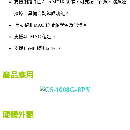
支援網路介面Auto MDIX 功能，可支援平行線、跳線連
接埠，具備自動辨識功能。
自動偵測MAC 位址並學習及記憶。
支援4K MAC 位址。
支援1.5Mb 緩衝buffer。
產品應用
硬體外觀