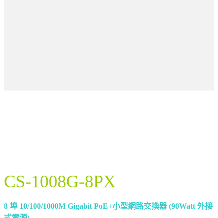
CS-1008G-8PX
8 埠 10/100/1000M Gigabit PoE+
小型網路交換器 (90Watt 外接
式電源)