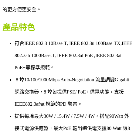
的更方便更安全。
產品特色
符合IEEE 802.3 10Base-T, IEEE 802.3u 100Base-TX,IEEE
802.3ab 1000Base-T, IEEE 802.3af PoE ,IEEE 802.3at
PoE+等標準規範。
8 埠10/100/1000Mbps Auto-Negotiation 流量調變Gigabit
網路交換器，8 埠皆提供PSE/ PoE+ 供電功能，支援
IEEE802.3af/at 規範的PD 裝置。
提供每埠最大30W / 15.4W / 7.5W / 4W，搭配90Watt 外
接式電源供應器，最大PoE 輸出總供電支援80 Watt 讓8