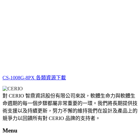
CS-1008G-8PX 各類資源下載
對 CERIO 智鼎資訊股份有限公司來說，軟體生命力與軟體生
命週期的每一個步驟都屬非常重要的一環。我們將長期提供技
術支援以及持續更新，努力不懈的維持我們在設計及產品上的
競爭力以回饋所有對 CERIO 品牌的支持者。
Menu