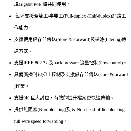
埠Gigabit PoE 埠共同使用。
每埠支援全雙工/半雙工(Full-duplex /Half-duplex)網路工
作能力。
支援使用儲存並傳送(Store & Forward)及過濾(filtering)傳
送方式。
支援IEEE 802.3x 及back pressure 流量控制(flowcontrol)。
具備廣播封包抑止控制及支援儲存並傳送(store &forward
)作業。
支援9K 巨大封包，有效的提升檔案更快速傳輸。
提供無阻塞(Non-blocking)及 & Non-head-of-lineblocking
full-wire speed forwarding。