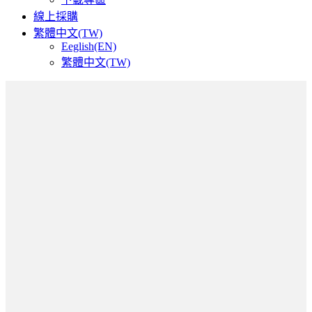
線上採購
繁體中文(TW)
Eeglish(EN)
繁體中文(TW)