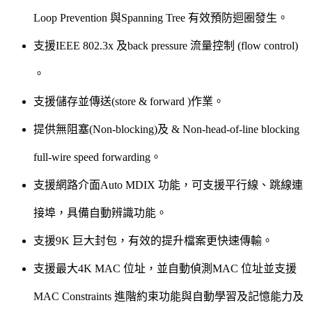
Loop Prevention 與Spanning Tree 有效預防迴圈發生。
支援IEEE 802.3x 及back pressure 流量控制 (flow control)
。
支援儲存並傳送(store & forward )作業。
提供無阻塞(Non-blocking)及 & Non-head-of-line blocking
full-wire speed forwarding。
支援網路介面Auto MDIX 功能，可支援平行線、跳線連
接埠，具備自動辨識功能。
支援9K 巨大封包，有效的提升檔案更快速傳輸。
支援最大4K MAC 位址，並自動偵測MAC 位址並支援
MAC Constraints 進階約束功能與自動學習及記憶能力及