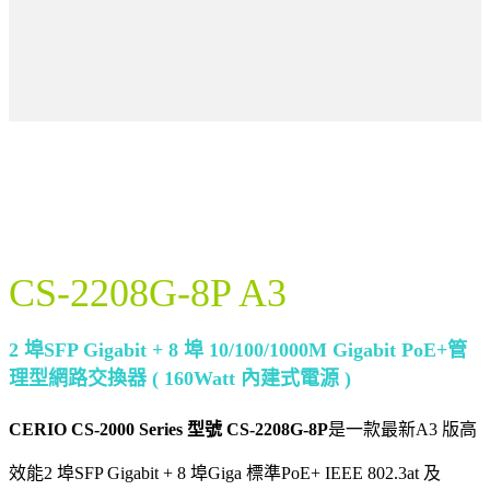
CS-2208G-8P A3
2 埠SFP Gigabit + 8 埠 10/100/1000M Gigabit PoE+管
理型網路交換器 ( 160Watt 內建式電源 )
CERIO CS-2000 Series 型號 CS-2208G-8P
是一款最新A3 版高
效能2 埠SFP Gigabit + 8 埠Giga 標準PoE+ IEEE 802.3at 及