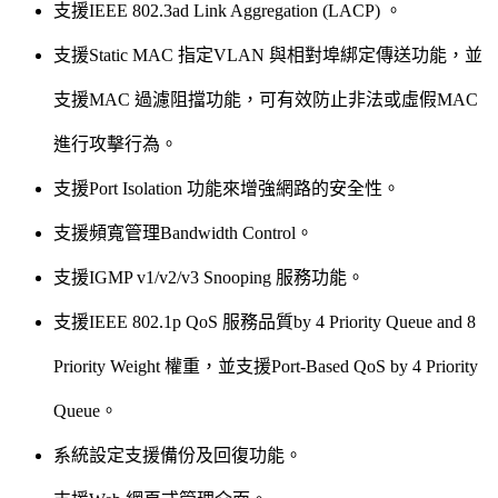
支援IEEE 802.3ad Link Aggregation (LACP) 。
支援Static MAC 指定VLAN 與相對埠綁定傳送功能，並
支援MAC 過濾阻擋功能，可有效防止非法或虛假MAC
進行攻擊行為。
支援Port Isolation 功能來增強網路的安全性。
支援頻寬管理Bandwidth Control。
支援IGMP v1/v2/v3 Snooping 服務功能。
支援IEEE 802.1p QoS 服務品質by 4 Priority Queue and 8
Priority Weight 權重，並支援Port-Based QoS by 4 Priority
Queue。
系統設定支援備份及回復功能。