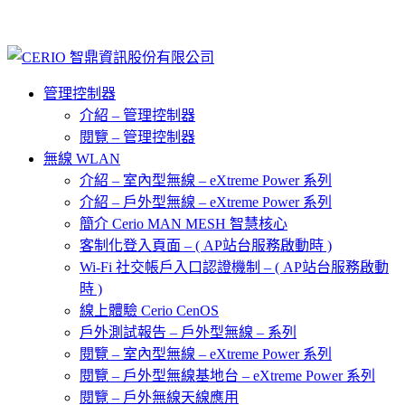
管理控制器
介紹 – 管理控制器
閱覽 – 管理控制器
無線 WLAN
介紹 – 室內型無線 – eXtreme Power 系列
介紹 – 戶外型無線 – eXtreme Power 系列
簡介 Cerio MAN MESH 智慧核心
客制化登入頁面 – ( AP站台服務啟動時 )
Wi-Fi 社交帳戶入口認證機制 – ( AP站台服務啟動
時 )
線上體驗 Cerio CenOS
戶外測試報告 – 戶外型無線 – 系列
閱覽 – 室內型無線 – eXtreme Power 系列
閱覽 – 戶外型無線基地台 – eXtreme Power 系列
閱覽 – 戶外無線天線應用