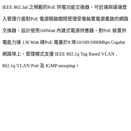
IEEE 802.3af 之規範的PoE 供電功能交換器，可近端與遠端登
入管理介面對PoE 電源開啟關閉管理受電裝置電源重啟的網路
交換器，設計使用160Watt 內建式電源供應器，對PoE 裝置供
電能力達 130 Watt 總PoE 電量於8 埠10/100/1000Mbps Gigabit
網路埠上，管理模式支援 IEEE 802.1q Tag Based VLAN ,
802.1q VLAN Port 及 IGMP snooping。