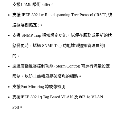
支援1.5Mb 緩衝buffer。
支援 IEEE 802.1w Rapid spanning Tree Protocol ( RSTP, 快
速擴展樹協定 )。
支援 SNMP Trap 通知設定功能，以便在服務或更新的狀
態變更時，透過 SNMP Trap 功能達到通知管理員的目
的。
透過廣播風暴控制功能 (Storm Control) 可進行流量設定
限制，以防止廣播風暴破壞您的網路。
支援Port Mirroring 埠鏡像監測。
支援IEEE 802.1q Tag Based VLAN 及 802.1q VLAN
Port。