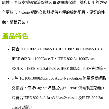
環境。同時支援過電流保護及電路短路保護，讓您使用的更安
全更放心。Cerio 網路交換器提供方便的線路配置、優質的性
能、簡易安裝。
產品特色
符合 IEEE 802.3 10Base-T，IEEE 802.3u 100Base-TX，
IEEE 802.3ab 1000Base-T，IEEE 802.3z 1000Base-
SX/LX，IEEE 802.3af PoE 及IEEE 802.3at PoE+等規範。
8 埠 10/100/1000Mbps TX Auto-Negotiation 流量調變網路
交換器，每埠Gigabit 埠皆提供PSE/PoE 供電裝置功能，
並符合IEEE 802.3af class3 /class2/ class1 及IEEE 802.3at
class4 規範。