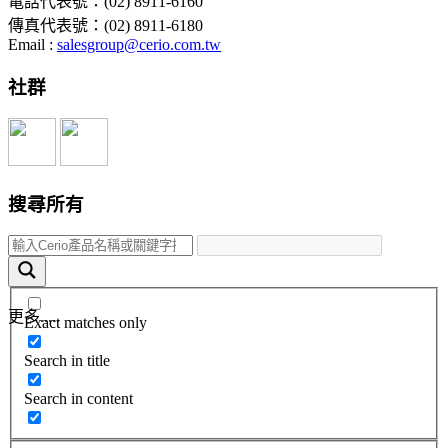
電話代表號：(02) 8911-6160
傳真代表號：(02) 8911-6180
Email :
salesgroup@cerio.com.tw
社群
搜尋所有
更多.....
Exact matches only
Search in title
Search in content