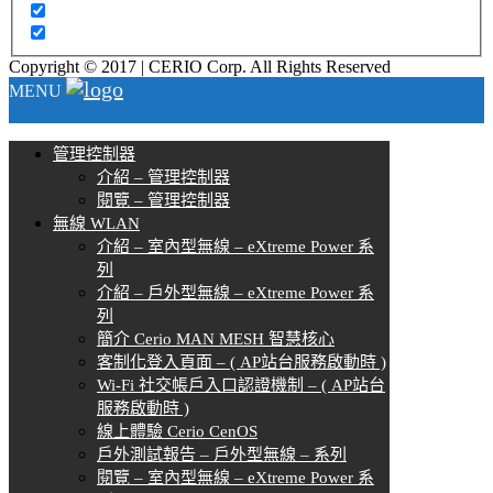
Copyright © 2017 | CERIO Corp. All Rights Reserved
MENU
管理控制器
介紹 – 管理控制器
閱覽 – 管理控制器
無線 WLAN
介紹 – 室內型無線 – eXtreme Power 系
列
介紹 – 戶外型無線 – eXtreme Power 系
列
簡介 Cerio MAN MESH 智慧核心
客制化登入頁面 – ( AP站台服務啟動時 )
Wi-Fi 社交帳戶入口認證機制 – ( AP站台
服務啟動時 )
線上體驗 Cerio CenOS
戶外測試報告 – 戶外型無線 – 系列
閱覽 – 室內型無線 – eXtreme Power 系