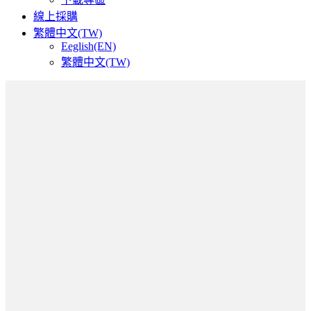
線上採購
繁體中文(TW)
Eeglish(EN)
繁體中文(TW)