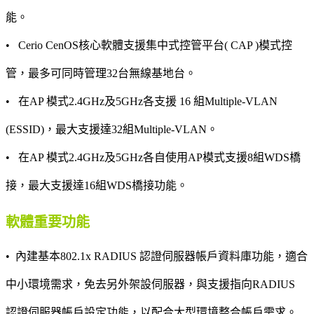
能。
• Cerio CenOS核心軟體支援集中式控管平台( CAP )模式控
管，最多可同時管理32台無線基地台。
• 在AP 模式2.4GHz及5GHz各支援 16 組Multiple-VLAN
(ESSID)，最大支援達32組Multiple-VLAN。
• 在AP 模式2.4GHz及5GHz各自使用AP模式支援8組WDS橋
接，最大支援達16組WDS橋接功能。
軟體重要功能
•
內建基本802.1x RADIUS 認證伺服器帳戶資料庫功能，適合
中小環境需求，免去另外架設伺服器，與支援指向RADIUS
認證伺服器帳戶設定功能，以配合大型環境整合帳戶需求。