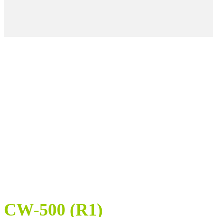
CW-500 (R1)