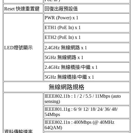
Reset 快速重置鍵
回復出厰預設值
PWR (Power) x 1
ETH1 (PoE In) x 1
ETH2 (PoE In) x 1
LED燈號顯示
2.4GHz 無線網路 x 1
5GHz 無線網路 x 1
2.4GHz 無線橋接/中繼 x 1
5GHz 無線橋接/中繼 x 1
無線網路規格
IEEE802.11b : 1 / 2 / 5.5 / 11Mbps (auto
sensing)
IEEE801.11g : 6/ 9/ 12/ 18/ 24/ 36/ 48/
54Mbps
IEEE802.11n : 400Mbps (@ 40MHz
64QAM)
資料傳輸速率