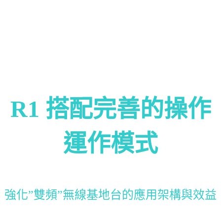
R1 搭配完善的操作
運作模式
強化”雙頻”無線基地台的應用架構與效益