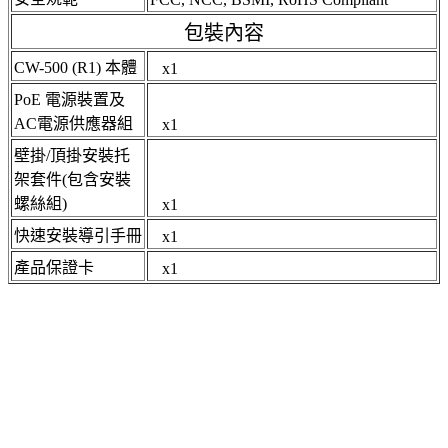
包裝內容
CW-500 (R1) 本體
x1
PoE 電源裝置及
AC電源供應器組
x1
壁掛/頂掛安裝托
架套件(包含安裝
螺絲組)
x1
快速安裝導引手冊
x1
產品保證卡
x1