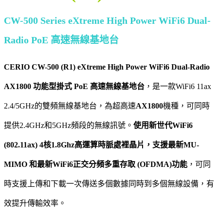
CW-500 Series eXtreme High Power WiFi6 Dual-
Radio PoE 高速無線基地台
CERIO CW-500 (R1) eXtreme High Power WiFi6 Dual-Radio
AX1800 功能型掛式 PoE 高速無線基地台
，是一款WiFi6 11ax
2.4/5GHz的雙頻無線基地台，為超高速
AX1800
機種，可同時
提供2.4GHz和5GHz頻段的無線訊號。
使用新世代WiFi6
(802.11ax) 4核1.8Ghz高運算時脈處裡晶片，支援最新MU-
MIMO 和最新WiFi6正交分頻多重存取 (OFDMA)功能
，可同
時支援上傳和下載一次傳送多個數據同時到多個無線設備，有
效提升傳輸效率。