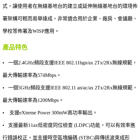
式，讓使用者在無線基地台的建立或延伸無線基地台的環境佈
署架構可輕而易舉達成，非常適合用於企業、廠房、會議廳、
學校等佈署及WISP應用。
產品特色
• 一個2.4GHz頻段支援IEEE 802.11bgn/ax 2Tx/2Rx無線規範，
最大傳輸速率為574Mbps。
• 一個5GHz頻段支援IEEE 802.11 an/ac/ax 2Tx/2Rx無線規範，
最大傳輸速率為1200Mbps。
• 支援eXtreme Power 300mW高功率輸出。
• 支援最新11ax低密度同位檢查 (LDPC)功能，可以有效率進
行錯誤校正，並支援時空區塊編碼 (STBC)與傳送波束成形