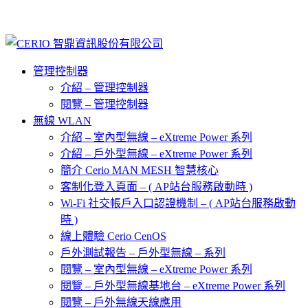
管理控制器
介紹 – 管理控制器
閱覽 – 管理控制器
無線 WLAN
介紹 – 室內型無線 – eXtreme Power 系列
介紹 – 戶外型無線 – eXtreme Power 系列
簡介 Cerio MAN MESH 智慧核心
客制化登入頁面 – ( AP站台服務啟動時 )
Wi-Fi 社交帳戶入口認證機制 – ( AP站台服務啟動
時 )
線上體驗 Cerio CenOS
戶外測試報告 – 戶外型無線 – 系列
閱覽 – 室內型無線 – eXtreme Power 系列
閱覽 – 戶外型無線基地台 – eXtreme Power 系列
閱覽 – 戶外無線天線應用