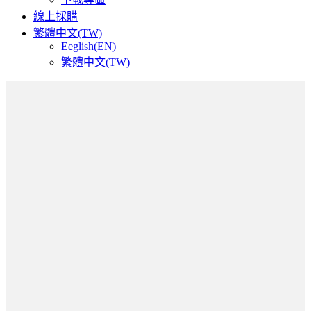
線上採購
繁體中文(TW)
Eeglish(EN)
繁體中文(TW)