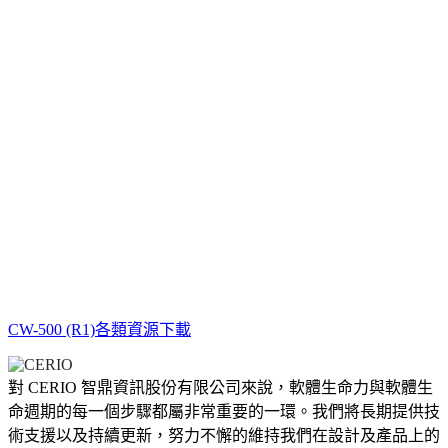
CW-500 (R1)各類資源下載
對 CERIO 智鼎資訊股份有限公司來說，軟體生命力與軟體生
命週期的每一個步驟都屬非常重要的一環。我們將長期提供技
術支援以及持續更新，努力不懈的維持我們在設計及產品上的