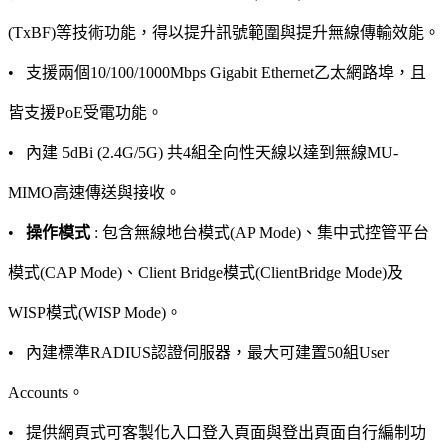
(TxBF)等技術功能，得以提升訊號範圍與提升無線傳輸效能。
• 支援兩個10/100/1000Mbps Gigabit Ethernet乙太網路埠，且
皆支援PoE受電功能。
• 內建 5dBi (2.4G/5G) 共4組全向性天線以達到無線MU-
MIMO高速傳送與接收。
•
操作模式
: 包含無線地台模式(AP Mode)、集中式控管平台
模式(CAP Mode)、Client Bridge模式(ClientBridge Mode)及
WISP模式(WISP Mode)。
• 內建標準RADIUS認證伺服器，最大可建置50組User
Accounts。
• 提供網頁式可客製化入口登入頁面與登出頁面自行編制功