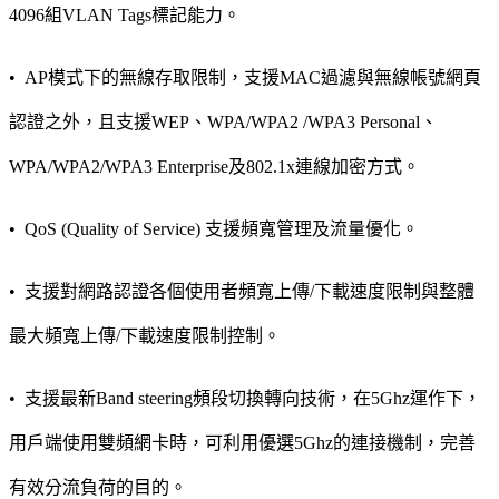
4096組VLAN Tags標記能力。
•
AP模式下的無線存取限制，支援MAC過濾與無線帳號網頁
認證之外，且支援WEP、WPA/WPA2 /WPA3 Personal、
WPA/WPA2/WPA3 Enterprise及802.1x連線加密方式。
•
QoS (Quality of Service) 支援頻寬管理及流量優化。
•
支援對網路認證各個使用者頻寬上傳/下載速度限制與整體
最大頻寬上傳/下載速度限制控制。
•
支援最新Band steering頻段切換轉向技術，在5Ghz運作下，
用戶端使用雙頻網卡時，可利用優選5Ghz的連接機制，完善
有效分流負荷的目的。