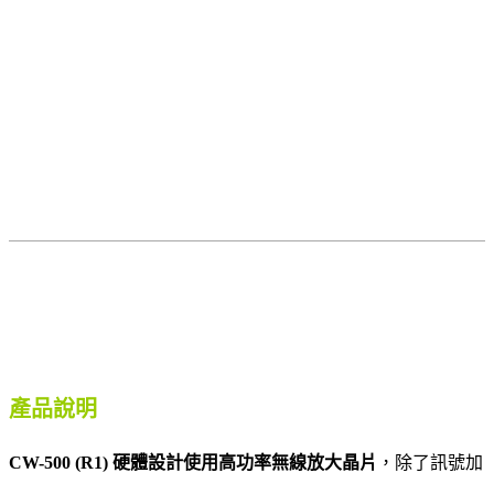
產品說明
CW-500 (R1) 硬體設計使用高功率無線放大晶片
，除了訊號加