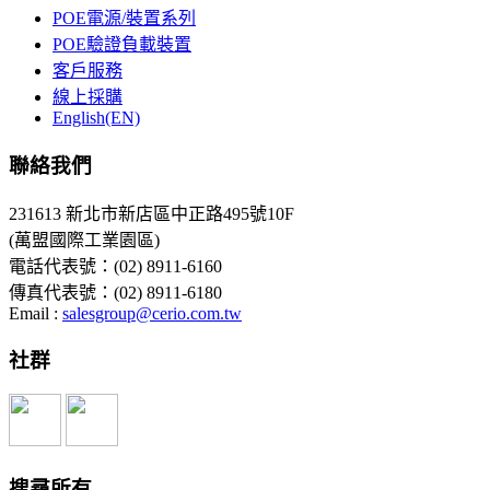
POE電源/裝置系列
POE驗證負載裝置
客戶服務
線上採購
English(EN)
聯絡我們
231613 新北市新店區中正路495號10F
(萬盟國際工業園區)
電話代表號：(02) 8911-6160
傳真代表號：(02) 8911-6180
Email :
salesgroup@cerio.com.tw
社群
搜尋所有