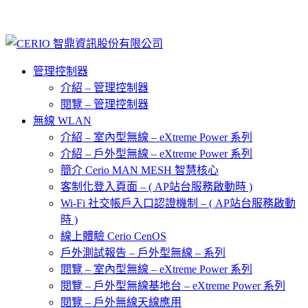
管理控制器
介紹 – 管理控制器
閱覽 – 管理控制器
無線 WLAN
介紹 – 室內型無線 – eXtreme Power 系列
介紹 – 戶外型無線 – eXtreme Power 系列
簡介 Cerio MAN MESH 智慧核心
客制化登入頁面 – ( AP站台服務啟動時 )
Wi-Fi 社交帳戶入口認證機制 – ( AP站台服務啟動
時 )
線上體驗 Cerio CenOS
戶外測試報告 – 戶外型無線 – 系列
閱覽 – 室內型無線 – eXtreme Power 系列
閱覽 – 戶外型無線基地台 – eXtreme Power 系列
閱覽 – 戶外無線天線應用