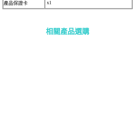
x1
產品保證卡
相關產品選購