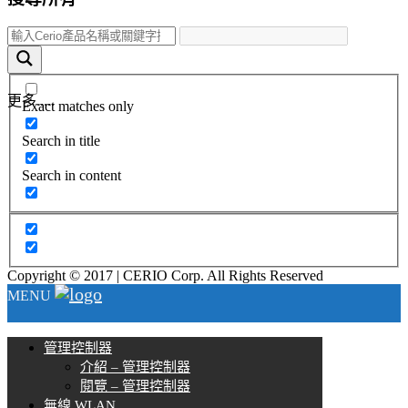
更多.....
Exact matches only
Search in title
Search in content
Copyright © 2017 | CERIO Corp. All Rights Reserved
MENU
管理控制器
介紹 – 管理控制器
閱覽 – 管理控制器
無線 WLAN