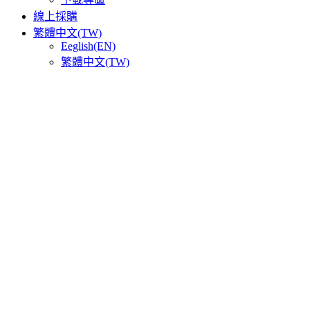
線上採購
繁體中文(TW)
Eeglish(EN)
繁體中文(TW)