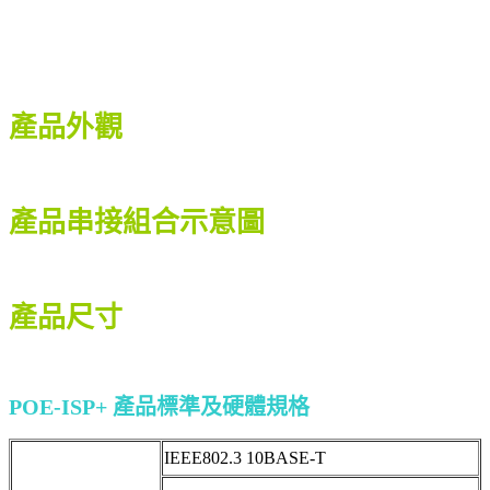
產品外觀
產品串接組合示意圖
產品尺寸
POE-ISP+
產品標準及硬體規格
IEEE802.3 10BASE-T