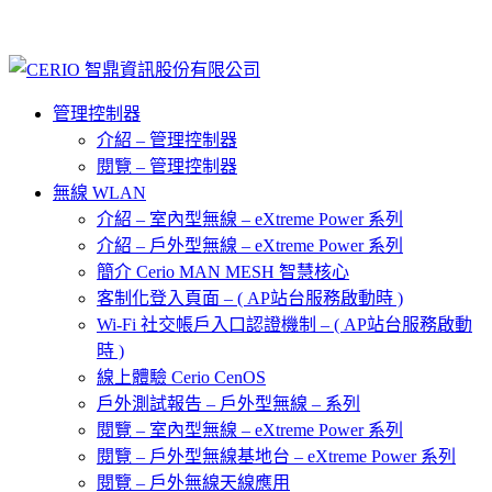
管理控制器
介紹 – 管理控制器
閱覽 – 管理控制器
無線 WLAN
介紹 – 室內型無線 – eXtreme Power 系列
介紹 – 戶外型無線 – eXtreme Power 系列
簡介 Cerio MAN MESH 智慧核心
客制化登入頁面 – ( AP站台服務啟動時 )
Wi-Fi 社交帳戶入口認證機制 – ( AP站台服務啟動
時 )
線上體驗 Cerio CenOS
戶外測試報告 – 戶外型無線 – 系列
閱覽 – 室內型無線 – eXtreme Power 系列
閱覽 – 戶外型無線基地台 – eXtreme Power 系列
閱覽 – 戶外無線天線應用