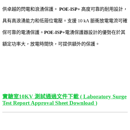
供卓越的閃電和浪湧保護。
POE-ISP+
高度可靠的耐用設計，
具有高浪湧能力和低箝位電壓。支援 10 kA 脈衝放電電流可確
保可靠的電湧保護。
POE-ISP+
電湧保護器設計的優勢在於其
額定功率大，放電時間快，可提供額外的保護。
實驗室10KV 測試通過文件下載 ( Laboratory Surge
Test Report Approval Sheet Download )