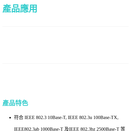
產品應用
產品特色
符合 IEEE 802.3 10Base-T, IEEE 802.3u 100Base-TX,
IEEE802.3ab 1000Base-T 及IEEE 802.3bz 2500Base-T 等