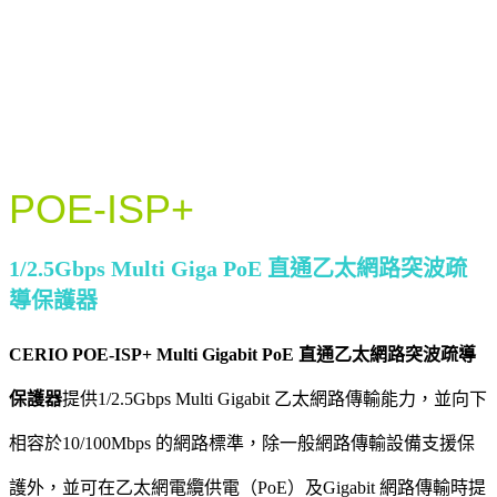
POE-ISP+
1/2.5Gbps Multi Giga PoE 直通乙太網路突波疏
導保護器
CERIO POE-ISP+ Multi Gigabit PoE 直通乙太網路突波疏導
保護器
提供1/2.5Gbps Multi Gigabit 乙太網路傳輸能力，並向下
相容於10/100Mbps 的網路標準，除一般網路傳輸設備支援保
護外，並可在乙太網電纜供電（PoE）及Gigabit 網路傳輸時提