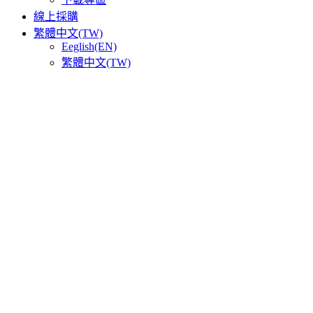
線上採購
繁體中文(TW)
Eeglish(EN)
繁體中文(TW)