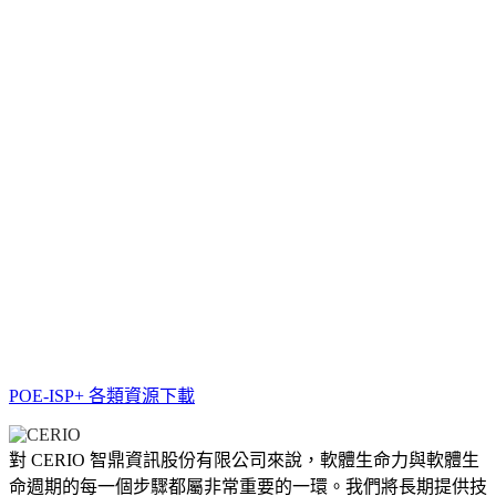
POE-ISP+ 各類資源下載
對 CERIO 智鼎資訊股份有限公司來說，軟體生命力與軟體生
命週期的每一個步驟都屬非常重要的一環。我們將長期提供技