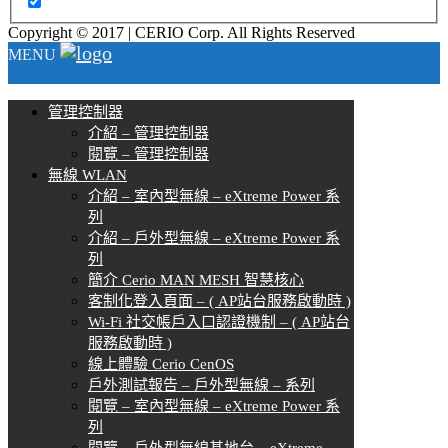
Copyright © 2017 | CERIO Corp. All Rights Reserved
MENU
管理控制器
介紹 – 管理控制器
閱覽 – 管理控制器
無線 WLAN
介紹 – 室內型無線 – eXtreme Power 系
列
介紹 – 戶外型無線 – eXtreme Power 系
列
簡介 Cerio MAN MESH 智慧核心
客制化登入頁面 – ( AP站台服務啟動時 )
Wi-Fi 社交帳戶入口認證機制 – ( AP站台
服務啟動時 )
線上體驗 Cerio CenOS
戶外測試報告 – 戶外型無線 – 系列
閱覽 – 室內型無線 – eXtreme Power 系
列
閱覽 – 戶外型無線基地台 – eXtreme