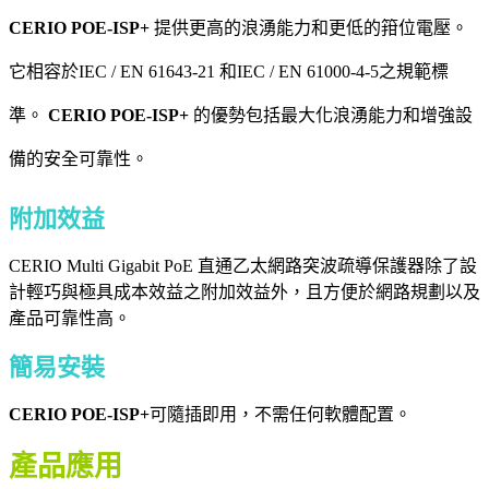
CERIO POE-ISP+
提供更高的浪湧能力和更低的箝位電壓。
它相容於IEC / EN 61643-21 和IEC / EN 61000-4-5之規範標
準。
CERIO POE-ISP+
的優勢包括最大化浪湧能力和增強設
備的安全可靠性。
附加效益
CERIO Multi Gigabit PoE 直通乙太網路突波疏導保護器除了設
計輕巧與極具成本效益之附加效益外，且方便於網路規劃以及
產品可靠性高。
簡易安裝
CERIO POE-ISP+
可隨插即用，不需任何軟體配置。
產品應用