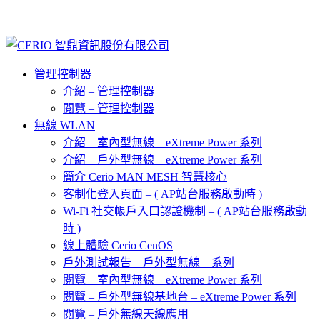
管理控制器
介紹 – 管理控制器
閱覽 – 管理控制器
無線 WLAN
介紹 – 室內型無線 – eXtreme Power 系列
介紹 – 戶外型無線 – eXtreme Power 系列
簡介 Cerio MAN MESH 智慧核心
客制化登入頁面 – ( AP站台服務啟動時 )
Wi-Fi 社交帳戶入口認證機制 – ( AP站台服務啟動
時 )
線上體驗 Cerio CenOS
戶外測試報告 – 戶外型無線 – 系列
閱覽 – 室內型無線 – eXtreme Power 系列
閱覽 – 戶外型無線基地台 – eXtreme Power 系列
閱覽 – 戶外無線天線應用