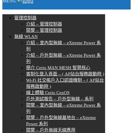
MENU
管理控制器
介紹 – 管理控制器
閱覽 – 管理控制器
無線 WLAN
介紹 – 室內型無線 – eXtreme Power 系
列
介紹 – 戶外型無線 – eXtreme Power 系
列
簡介 Cerio MAN MESH 智慧核心
客制化登入頁面 – ( AP站台服務啟動時 )
Wi-Fi 社交帳戶入口認證機制 – ( AP站台
服務啟動時 )
線上體驗 Cerio CenOS
戶外測試報告 – 戶外型無線 – 系列
閱覽 – 室內型無線 – eXtreme Power 系
列
閱覽 – 戶外型無線基地台 – eXtreme
Power 系列
閱覽 – 戶外無線天線應用