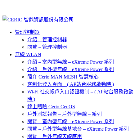
管理控制器
介紹 – 管理控制器
閱覽 – 管理控制器
無線 WLAN
介紹 – 室內型無線 – eXtreme Power 系列
介紹 – 戶外型無線 – eXtreme Power 系列
簡介 Cerio MAN MESH 智慧核心
客制化登入頁面 – ( AP站台服務啟動時 )
Wi-Fi 社交帳戶入口認證機制 – ( AP站台服務啟動
時 )
線上體驗 Cerio CenOS
戶外測試報告 – 戶外型無線 – 系列
閱覽 – 室內型無線 – eXtreme Power 系列
閱覽 – 戶外型無線基地台 – eXtreme Power 系列
閱覽 – 戶外無線天線應用