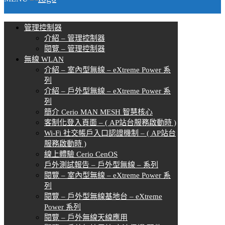
管理控制器
介紹 – 管理控制器
閱覽 – 管理控制器
無線 WLAN
介紹 – 室內型無線 – eXtreme Power 系
列
介紹 – 戶外型無線 – eXtreme Power 系
列
簡介 Cerio MAN MESH 智慧核心
客制化登入頁面 – ( AP站台服務啟動時 )
Wi-Fi 社交帳戶入口認證機制 – ( AP站台
服務啟動時 )
線上體驗 Cerio CenOS
戶外測試報告 – 戶外型無線 – 系列
閱覽 – 室內型無線 – eXtreme Power 系
列
閱覽 – 戶外型無線基地台 – eXtreme
Power 系列
閱覽 – 戶外無線天線應用