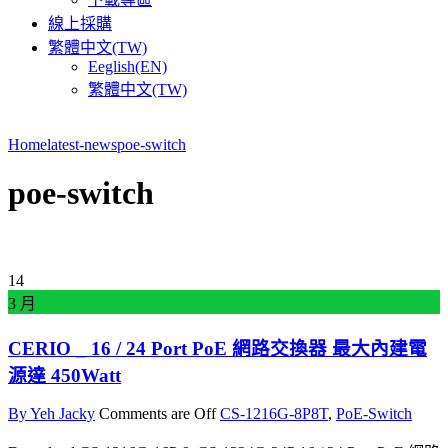
線上採購
繁體中文(TW)
Eeglish(EN)
繁體中文(TW)
Home
latest-news
poe-switch
poe-switch
14
3 月
CERIO _ 16 / 24 Port PoE 網路交換器 最大內建電
源達 450Watt
By Yeh Jacky
Comments are Off
CS-1216G-8P8T
,
PoE-Switch