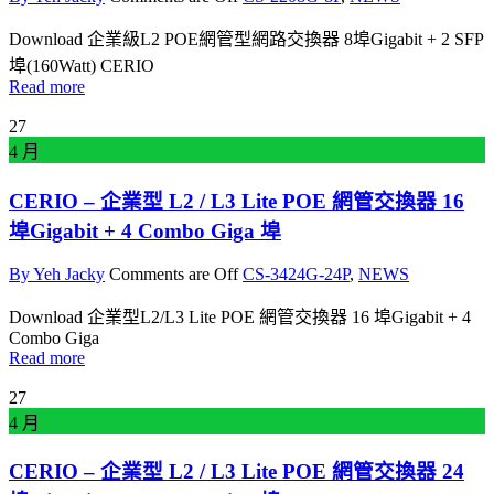
Download 企業級L2 POE網管型網路交換器 8埠Gigabit + 2 SFP
埠(160Watt) CERIO
Read more
27
4 月
CERIO – 企業型 L2 / L3 Lite POE 網管交換器 16
埠Gigabit + 4 Combo Giga 埠
By Yeh Jacky
Comments are Off
CS-3424G-24P
,
NEWS
Download 企業型L2/L3 Lite POE 網管交換器 16 埠Gigabit + 4
Combo Giga
Read more
27
4 月
CERIO – 企業型 L2 / L3 Lite POE 網管交換器 24