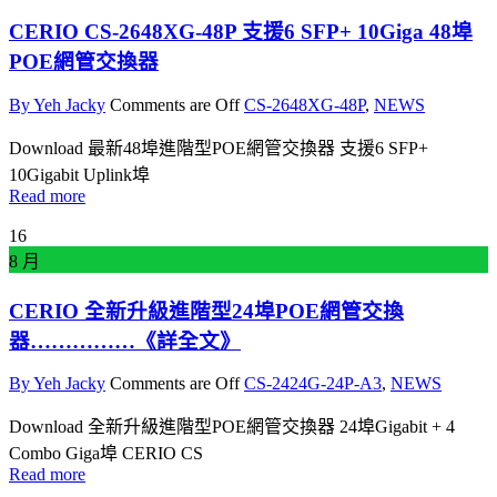
CERIO CS-2648XG-48P 支援6 SFP+ 10Giga 48埠
POE網管交換器
By Yeh Jacky
Comments are Off
CS-2648XG-48P
,
NEWS
Download 最新48埠進階型POE網管交換器 支援6 SFP+
10Gigabit Uplink埠
Read more
16
8 月
CERIO 全新升級進階型24埠POE網管交換
器……………《詳全文》
By Yeh Jacky
Comments are Off
CS-2424G-24P-A3
,
NEWS
Download 全新升級進階型POE網管交換器 24埠Gigabit + 4
Combo Giga埠 CERIO CS
Read more