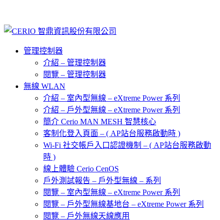
管理控制器
介紹 – 管理控制器
閱覽 – 管理控制器
無線 WLAN
介紹 – 室內型無線 – eXtreme Power 系列
介紹 – 戶外型無線 – eXtreme Power 系列
簡介 Cerio MAN MESH 智慧核心
客制化登入頁面 – ( AP站台服務啟動時 )
Wi-Fi 社交帳戶入口認證機制 – ( AP站台服務啟動
時 )
線上體驗 Cerio CenOS
戶外測試報告 – 戶外型無線 – 系列
閱覽 – 室內型無線 – eXtreme Power 系列
閱覽 – 戶外型無線基地台 – eXtreme Power 系列
閱覽 – 戶外無線天線應用