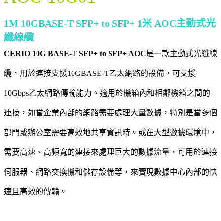
1M 10GBASE-T SFP+ to SFP+ 1米 AOC主動式光
纖線纜
CERIO 10G BASE-T SFP+ to SFP+ AOC
是一款主動式光纖線
纜，用於連接支援10GBASE-T乙太網路的設備，可支援
10Gbps乙太網路傳輸能力。適用於機箱內和相鄰機箱之間的
連接，如當企業內部的網路需要處理大量數據，特別是當多個
部門或辦公室需要高效地共享資訊時。或在大型數據環境中，
需要高速、高頻寬的連接來處理巨大的數據流量，可用於連接
伺服器、網路交換機和儲存設備等，來實現數據中心內部的快
速且高效的傳輸。