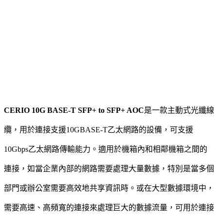
CERIO 10G BASE-T SFP+ to SFP+ AOC
是一款主動式光纖線
纜，用於連接支援10GBASE-T乙太網路的設備，可支援
10Gbps乙太網路傳輸能力。適用於機箱內和相鄰機箱之間的
連接，如當企業內部的網路需要處理大量數據，特別是當多個
部門或辦公室需要高效地共享資訊時。或在大型數據環境中，
需要高速、高頻寬的連接來處理巨大的數據流量，可用於連接