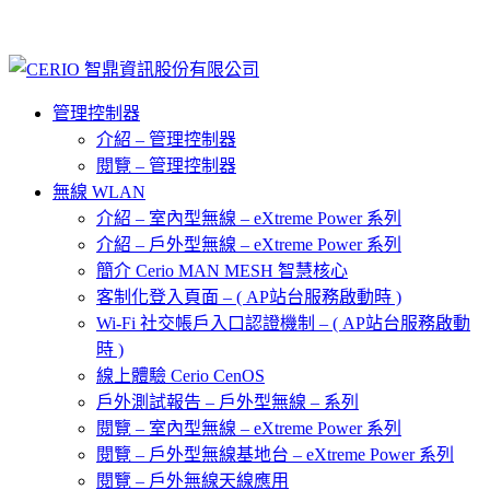
管理控制器
介紹 – 管理控制器
閱覽 – 管理控制器
無線 WLAN
介紹 – 室內型無線 – eXtreme Power 系列
介紹 – 戶外型無線 – eXtreme Power 系列
簡介 Cerio MAN MESH 智慧核心
客制化登入頁面 – ( AP站台服務啟動時 )
Wi-Fi 社交帳戶入口認證機制 – ( AP站台服務啟動
時 )
線上體驗 Cerio CenOS
戶外測試報告 – 戶外型無線 – 系列
閱覽 – 室內型無線 – eXtreme Power 系列
閱覽 – 戶外型無線基地台 – eXtreme Power 系列
閱覽 – 戶外無線天線應用