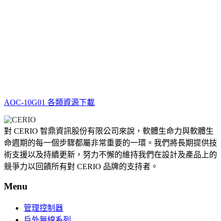
AOC-10G01 各類資源下載
對 CERIO 智鼎資訊股份有限公司來說，軟體生命力與軟體生
命週期的每一個步驟都屬非常重要的一環。我們將長期提供技
術支援以及持續更新，努力不懈的維持我們在設計及產品上的
競爭力以回饋所有對 CERIO 品牌的支持者。
Menu
管理控制器
戶外無線系列