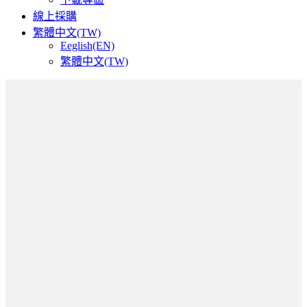
線上採購
繁體中文(TW)
Eeglish(EN)
繁體中文(TW)