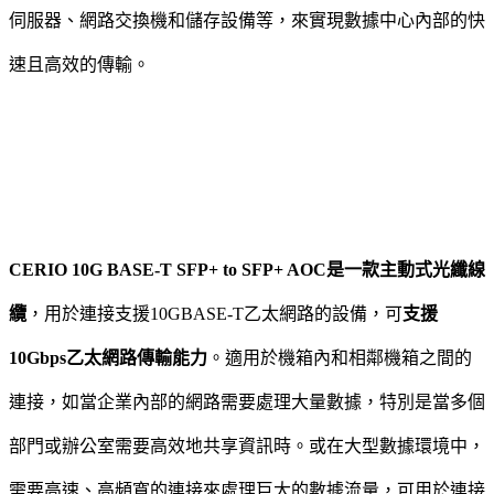
伺服器、網路交換機和儲存設備等，來實現數據中心內部的快
速且高效的傳輸。
CERIO 10G BASE-T SFP+ to SFP+ AOC是一款主動式光纖線
纜
，用於連接支援10GBASE-T乙太網路的設備，可
支援
10Gbps乙太網路傳輸能力
。適用於機箱內和相鄰機箱之間的
連接，如當企業內部的網路需要處理大量數據，特別是當多個
部門或辦公室需要高效地共享資訊時。或在大型數據環境中，
需要高速、高頻寬的連接來處理巨大的數據流量，可用於連接