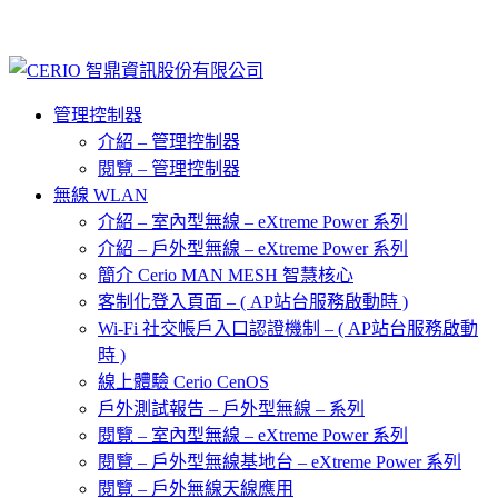
管理控制器
介紹 – 管理控制器
閱覽 – 管理控制器
無線 WLAN
介紹 – 室內型無線 – eXtreme Power 系列
介紹 – 戶外型無線 – eXtreme Power 系列
簡介 Cerio MAN MESH 智慧核心
客制化登入頁面 – ( AP站台服務啟動時 )
Wi-Fi 社交帳戶入口認證機制 – ( AP站台服務啟動
時 )
線上體驗 Cerio CenOS
戶外測試報告 – 戶外型無線 – 系列
閱覽 – 室內型無線 – eXtreme Power 系列
閱覽 – 戶外型無線基地台 – eXtreme Power 系列
閱覽 – 戶外無線天線應用