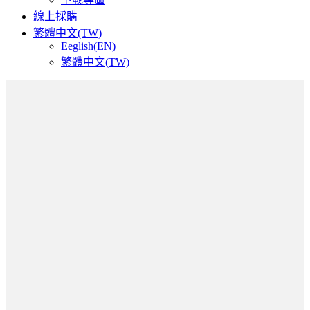
線上採購
繁體中文(TW)
Eeglish(EN)
繁體中文(TW)