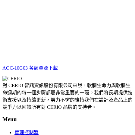
AOC-10G03 各類資源下載
對 CERIO 智鼎資訊股份有限公司來說，軟體生命力與軟體生
命週期的每一個步驟都屬非常重要的一環。我們將長期提供技
術支援以及持續更新，努力不懈的維持我們在設計及產品上的
競爭力以回饋所有對 CERIO 品牌的支持者。
Menu
管理控制器