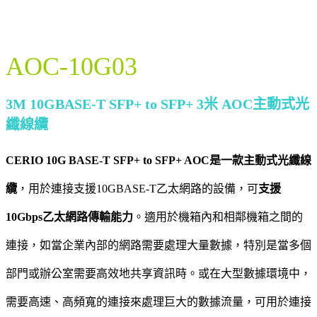
AOC-10G03
3M 10GBASE-T SFP+ to SFP+ 3米 AOC主動式光
纖線纜
CERIO 10G BASE-T SFP+ to SFP+ AOC是一款主動式光纖線
纜
，用於連接支援10GBASE-T乙太網路的設備，可
支援
10Gbps乙太網路傳輸能力
。適用於機箱內和相鄰機箱之間的
連接，如當企業內部的網路需要處理大量數據，特別是當多個
部門或辦公室需要高效地共享資訊時。或在大型數據環境中，
需要高速、高頻寬的連接來處理巨大的數據流量，可用於連接