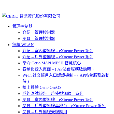
管理控制器
介紹 – 管理控制器
閱覽 – 管理控制器
無線 WLAN
介紹 – 室內型無線 – eXtreme Power 系列
介紹 – 戶外型無線 – eXtreme Power 系列
簡介 Cerio MAN MESH 智慧核心
客制化登入頁面 – ( AP站台服務啟動時 )
Wi-Fi 社交帳戶入口認證機制 – ( AP站台服務啟動
時 )
線上體驗 Cerio CenOS
戶外測試報告 – 戶外型無線 – 系列
閱覽 – 室內型無線 – eXtreme Power 系列
閱覽 – 戶外型無線基地台 – eXtreme Power 系列
閱覽 – 戶外無線天線應用