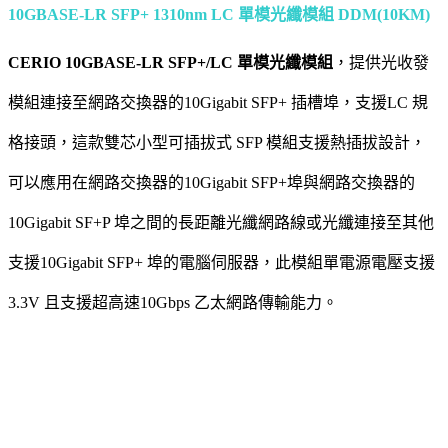
10GBASE-LR SFP+ 1310nm LC 單模光纖模組 DDM(10KM)
CERIO 10GBASE-LR SFP+/LC 單模光纖模組
，提供光收發
模組連接至網路交換器的10Gigabit SFP+ 插槽埠，支援LC 規
格接頭，這款雙芯小型可插拔式 SFP 模組支援熱插拔設計，
可以應用在網路交換器的10Gigabit SFP+埠與網路交換器的
10Gigabit SF+P 埠之間的長距離光纖網路線或光纖連接至其他
支援10Gigabit SFP+ 埠的電腦伺服器，此模組單電源電壓支援
3.3V 且支援超高速10Gbps 乙太網路傳輸能力。