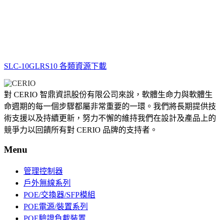
SLC-10GLRS10 各類資源下載
對 CERIO 智鼎資訊股份有限公司來說，軟體生命力與軟體生
命週期的每一個步驟都屬非常重要的一環。我們將長期提供技
術支援以及持續更新，努力不懈的維持我們在設計及產品上的
競爭力以回饋所有對 CERIO 品牌的支持者。
Menu
管理控制器
戶外無線系列
POE/交換器/SFP模組
POE電源/裝置系列
POE驗證負載裝置