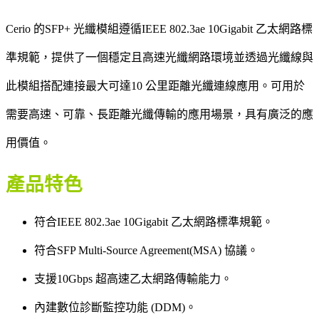
Cerio 的SFP+ 光纖模組遵循IEEE 802.3ae 10Gigabit 乙太網路標
準規範，提供了一個穩定且高速光纖網路環境並透過光纖線與
此模組搭配連接最大可達10 公里距離光纖連線應用。可用於
需要高速、可靠、長距離光纖傳輸的應用場景，具有廣泛的應
用價值。
產品特色
符合IEEE 802.3ae 10Gigabit 乙太網路標準規範。
符合SFP Multi-Source Agreement(MSA) 協議。
支援10Gbps 超高速乙太網路傳輸能力。
內建數位診斷監控功能 (DDM)。