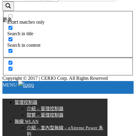
更多.....
Exact matches only
Search in title
Search in content
Copyright © 2017 | CERIO Corp. All Rights Reserved
MENU
管理控制器
介紹 – 管理控制器
閱覽 – 管理控制器
無線 WLAN
介紹 – 室內型無線 – eXtreme Power 系
列