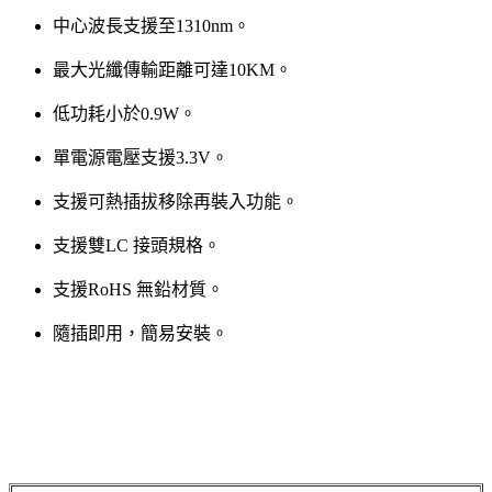
中心波長支援至1310nm。
最大光纖傳輸距離可達10KM。
低功耗小於0.9W。
單電源電壓支援3.3V。
支援可熱插拔移除再裝入功能。
支援雙LC 接頭規格。
支援RoHS 無鉛材質。
隨插即用，簡易安裝。