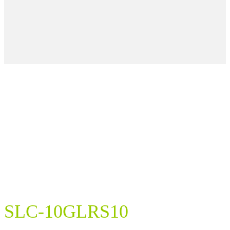
SLC-10GLRS10