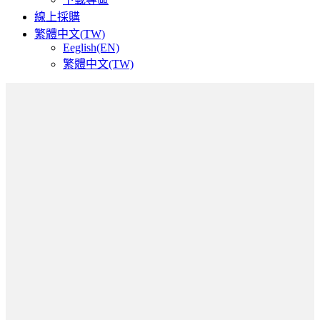
線上採購
繁體中文(TW)
Eeglish(EN)
繁體中文(TW)