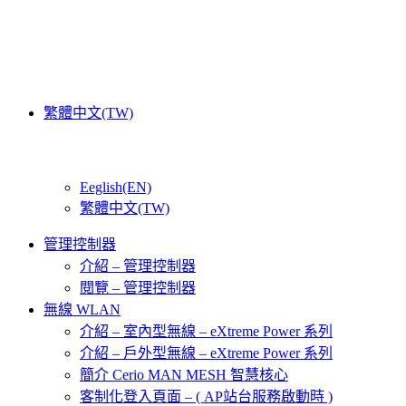
繁體中文(TW)
Eeglish(EN)
繁體中文(TW)
管理控制器
介紹 – 管理控制器
閱覽 – 管理控制器
無線 WLAN
介紹 – 室內型無線 – eXtreme Power 系列
介紹 – 戶外型無線 – eXtreme Power 系列
簡介 Cerio MAN MESH 智慧核心
客制化登入頁面 – ( AP站台服務啟動時 )