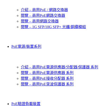
介紹 – 商用PoE / 網路交換器
閱覽 – 商用PoE網路交換器
閱覽 – 商用網路交換器
閱覽 – 1G SFP/10G SFP+ 光纖/銅纜模組
PoE電源/裝置系列
介紹 – 商用PoE電源供應器/分配器/保護器 系列
閱覽 – 商用PoE電源供應器 系列
閱覽 – 商用PoE接收分配器 系列
閱覽 – 商用PoE突波保護器 系列
PoE驗證負載裝置