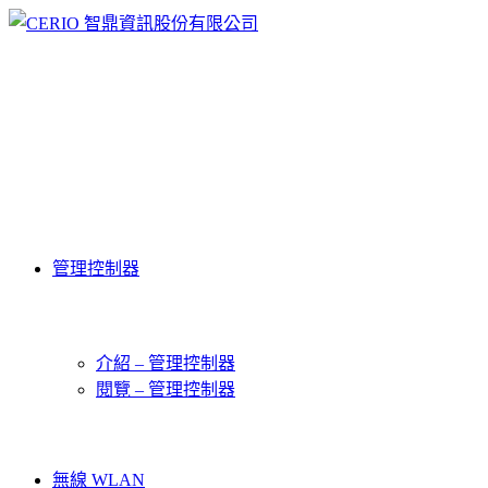
管理控制器
介紹 – 管理控制器
閱覽 – 管理控制器
無線 WLAN