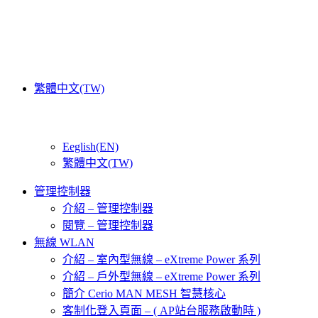
繁體中文(TW)
Eeglish(EN)
繁體中文(TW)
管理控制器
介紹 – 管理控制器
閱覽 – 管理控制器
無線 WLAN
介紹 – 室內型無線 – eXtreme Power 系列
介紹 – 戶外型無線 – eXtreme Power 系列
簡介 Cerio MAN MESH 智慧核心
客制化登入頁面 – ( AP站台服務啟動時 )