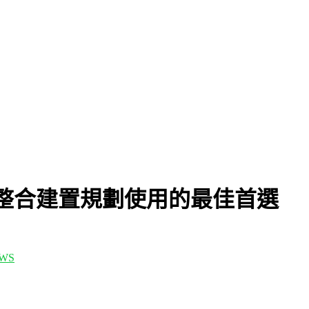
系統整合建置規劃使用的最佳首選
WS