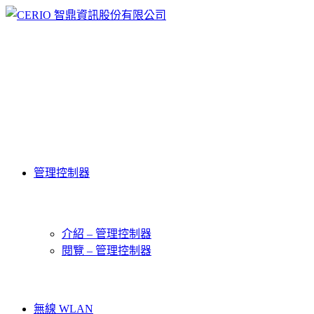
管理控制器
介紹 – 管理控制器
閱覽 – 管理控制器
無線 WLAN