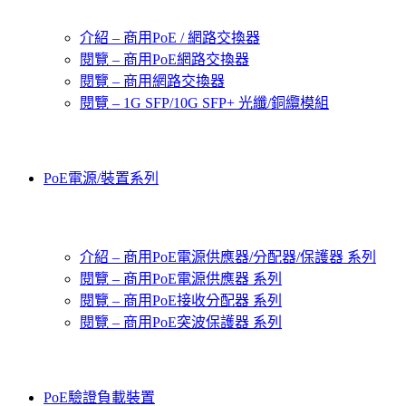
介紹 – 商用PoE / 網路交換器
閱覽 – 商用PoE網路交換器
閱覽 – 商用網路交換器
閱覽 – 1G SFP/10G SFP+ 光纖/銅纜模組
PoE電源/裝置系列
介紹 – 商用PoE電源供應器/分配器/保護器 系列
閱覽 – 商用PoE電源供應器 系列
閱覽 – 商用PoE接收分配器 系列
閱覽 – 商用PoE突波保護器 系列
PoE驗證負載裝置