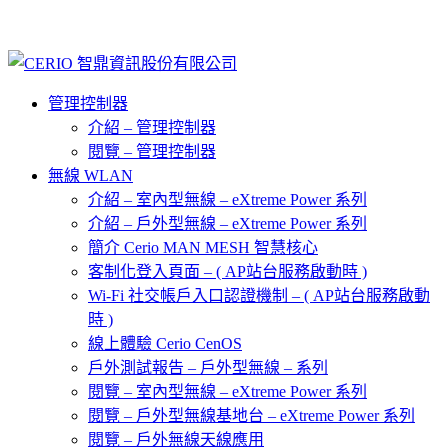
管理控制器
介紹 – 管理控制器
閱覽 – 管理控制器
無線 WLAN
介紹 – 室內型無線 – eXtreme Power 系列
介紹 – 戶外型無線 – eXtreme Power 系列
簡介 Cerio MAN MESH 智慧核心
客制化登入頁面 – ( AP站台服務啟動時 )
Wi-Fi 社交帳戶入口認證機制 – ( AP站台服務啟動
時 )
線上體驗 Cerio CenOS
戶外測試報告 – 戶外型無線 – 系列
閱覽 – 室內型無線 – eXtreme Power 系列
閱覽 – 戶外型無線基地台 – eXtreme Power 系列
閱覽 – 戶外無線天線應用