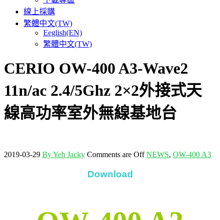
線上採購
繁體中文(TW)
Eeglish(EN)
繁體中文(TW)
CERIO OW-400 A3-Wave2
11n/ac 2.4/5Ghz 2×2外接式天
線高功率室外無線基地台
2019-03-29
By Yeh Jacky
Comments are Off
NEWS
,
OW-400 A3
Download