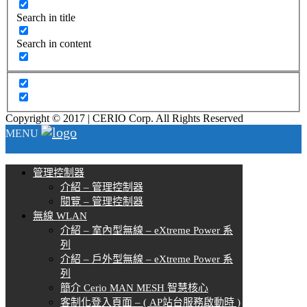
Search in title
Search in content
Copyright © 2017 | CERIO Corp. All Rights Reserved
MENU
管理控制器
介紹 – 管理控制器
閱覽 – 管理控制器
無線 WLAN
介紹 – 室內型無線 – eXtreme Power 系
列
介紹 – 戶外型無線 – eXtreme Power 系
列
簡介 Cerio MAN MESH 智慧核心
客制化登入頁面 – ( AP站台服務啟動時 )