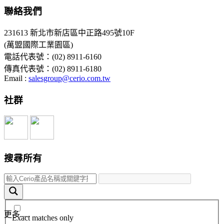
聯絡我們
231613 新北市新店區中正路495號10F
(萬盟國際工業園區)
電話代表號：(02) 8911-6160
傳真代表號：(02) 8911-6180
Email :
salesgroup@cerio.com.tw
社群
搜尋所有
更多.....
Exact matches only