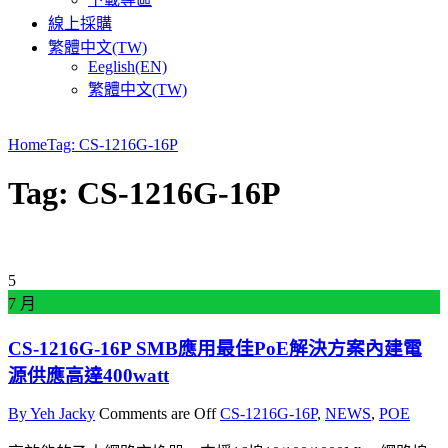
線上採購
繁體中文(TW)
Eeglish(EN)
繁體中文(TW)
Home
Tag: CS-1216G-16P
Tag: CS-1216G-16P
5
7 月
CS-1216G-16P SMB應用最佳PoE解決方案內建電
源供應高達400watt
By Yeh Jacky
Comments are Off
CS-1216G-16P
,
NEWS
,
POE