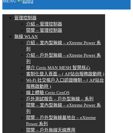
MENU
管理控制器
介紹 – 管理控制器
閱覽 – 管理控制器
無線 WLAN
介紹 – 室內型無線 – eXtreme Power 系
列
介紹 – 戶外型無線 – eXtreme Power 系
列
簡介 Cerio MAN MESH 智慧核心
客制化登入頁面 – ( AP站台服務啟動時 )
Wi-Fi 社交帳戶入口認證機制 – ( AP站台
服務啟動時 )
線上體驗 Cerio CenOS
戶外測試報告 – 戶外型無線 – 系列
閱覽 – 室內型無線 – eXtreme Power 系
列
閱覽 – 戶外型無線基地台 – eXtreme
Power 系列
閱覽 – 戶外無線天線應用