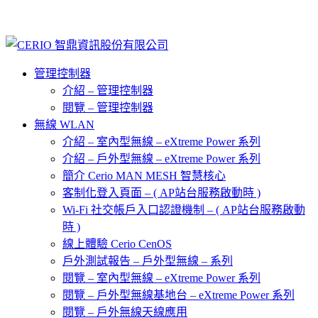
管理控制器
介紹 – 管理控制器
閱覽 – 管理控制器
無線 WLAN
介紹 – 室內型無線 – eXtreme Power 系列
介紹 – 戶外型無線 – eXtreme Power 系列
簡介 Cerio MAN MESH 智慧核心
客制化登入頁面 – ( AP站台服務啟動時 )
Wi-Fi 社交帳戶入口認證機制 – ( AP站台服務啟動
時 )
線上體驗 Cerio CenOS
戶外測試報告 – 戶外型無線 – 系列
閱覽 – 室內型無線 – eXtreme Power 系列
閱覽 – 戶外型無線基地台 – eXtreme Power 系列
閱覽 – 戶外無線天線應用