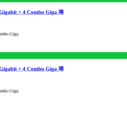
gabit + 4 Combo Giga 埠
mbo Giga
gabit + 4 Combo Giga 埠
mbo Giga