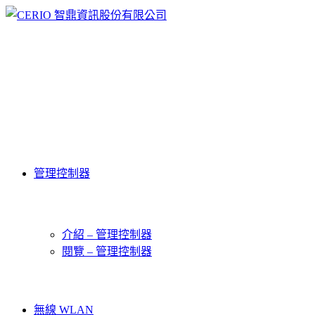
管理控制器
介紹 – 管理控制器
閱覽 – 管理控制器
無線 WLAN