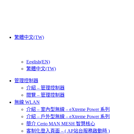
繁體中文(TW)
Eeglish(EN)
繁體中文(TW)
管理控制器
介紹 – 管理控制器
閱覽 – 管理控制器
無線 WLAN
介紹 – 室內型無線 – eXtreme Power 系列
介紹 – 戶外型無線 – eXtreme Power 系列
簡介 Cerio MAN MESH 智慧核心
客制化登入頁面 – ( AP站台服務啟動時 )