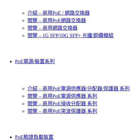
介紹 – 商用PoE / 網路交換器
閱覽 – 商用PoE網路交換器
閱覽 – 商用網路交換器
閱覽 – 1G SFP/10G SFP+ 光纖/銅纜模組
PoE電源/裝置系列
介紹 – 商用PoE電源供應器/分配器/保護器 系列
閱覽 – 商用PoE電源供應器 系列
閱覽 – 商用PoE接收分配器 系列
閱覽 – 商用PoE突波保護器 系列
PoE驗證負載裝置