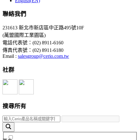
English(EN)
聯絡我們
231613 新北市新店區中正路495號10F
(萬盟國際工業園區)
電話代表號：(02) 8911-6160
傳真代表號：(02) 8911-6180
Email :
salesgroup@cerio.com.tw
社群
搜尋所有