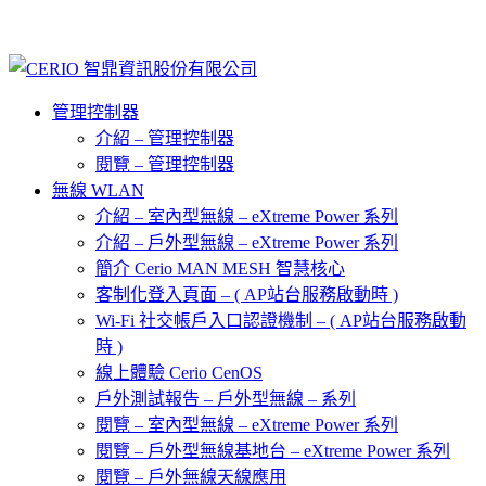
管理控制器
介紹 – 管理控制器
閱覽 – 管理控制器
無線 WLAN
介紹 – 室內型無線 – eXtreme Power 系列
介紹 – 戶外型無線 – eXtreme Power 系列
簡介 Cerio MAN MESH 智慧核心
客制化登入頁面 – ( AP站台服務啟動時 )
Wi-Fi 社交帳戶入口認證機制 – ( AP站台服務啟動
時 )
線上體驗 Cerio CenOS
戶外測試報告 – 戶外型無線 – 系列
閱覽 – 室內型無線 – eXtreme Power 系列
閱覽 – 戶外型無線基地台 – eXtreme Power 系列
閱覽 – 戶外無線天線應用