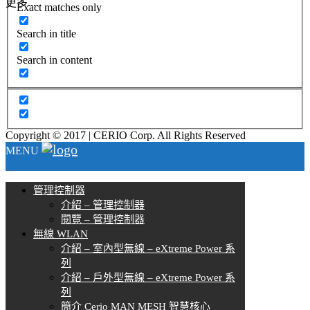
更多.....
Exact matches only
Search in title
Search in content
Copyright © 2017 | CERIO Corp. All Rights Reserved
MENU
管理控制器
介紹 – 管理控制器
閱覽 – 管理控制器
無線 WLAN
介紹 – 室內型無線 – eXtreme Power 系
列
介紹 – 戶外型無線 – eXtreme Power 系
列
簡介 Cerio MAN MESH 智慧核心